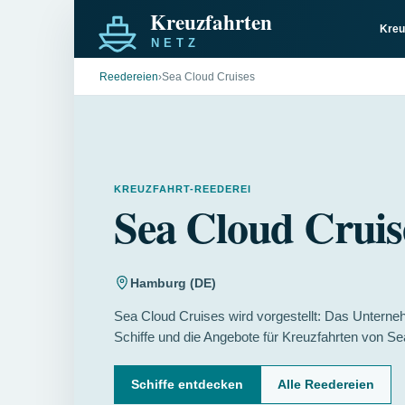
Kreu
Reedereien
›
Sea Cloud Cruises
KREUZFAHRT-REEDEREI
Sea Cloud Cruis
Hamburg (DE)
Sea Cloud Cruises wird vorgestellt: Das Unterne
Schiffe und die Angebote für Kreuzfahrten von Se
Schiffe entdecken
Alle Reedereien