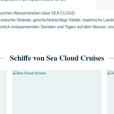
päischen Wasserstraßen lässt SEA CLOUD
tische Strände, geschichtsträchtige Städte, malerische Lands
errlich entspannenden Stunden und Tagen auf dem Wasser; und 
Schiffe von Sea Cloud Cruises