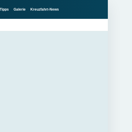
Tipps
Galerie
Kreuzfahrt-News