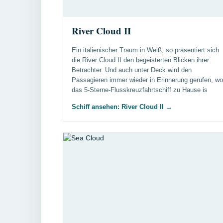
River Cloud II
Ein italienischer Traum in Weiß, so präsentiert sich
die River Cloud II den begeisterten Blicken ihrer
Betrachter. Und auch unter Deck wird den
Passagieren immer wieder in Erinnerung gerufen, wo
das 5-Sterne-Flusskreuzfahrtschiff zu Hause is
Schiff ansehen: River Cloud II
→