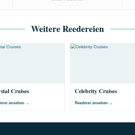
Weitere Reedereien
stal Cruises
Celebrity Cruises
erei ansehen
→
Reederei ansehen
→