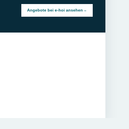
Angebote bei e-hoi ansehen
→