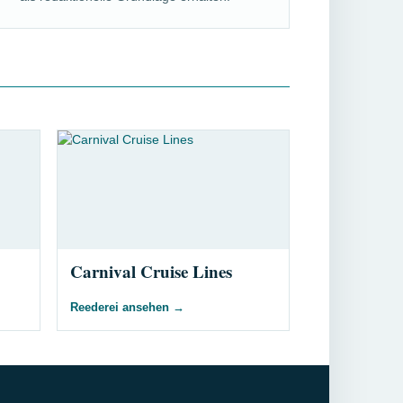
Carnival Cruise Lines
Reederei ansehen
→