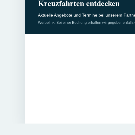
Kreuzfahrten entdecken
Aktuelle Angebote und Termine bei unserem Partn
Werbelink: Bei einer Buchung erhalten wir gegebenenfalls 