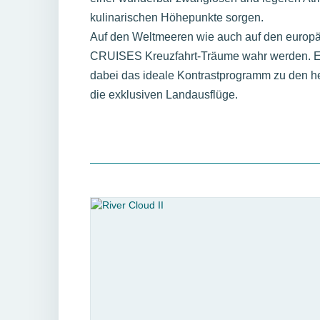
kulinarischen Höhepunkte sorgen.
Auf den Weltmeeren wie auch auf den euro
CRUISES Kreuzfahrt-Träume wahr werden. Exo
dabei das ideale Kontrastprogramm zu den h
die exklusiven Landausflüge.