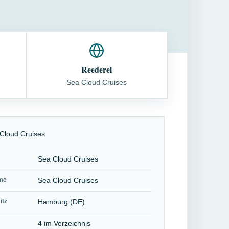
Reederei
Sea Cloud Cruises
Sea Cloud Cruises
me
Sea Cloud Cruises
itz
Hamburg (DE)
4 im Verzeichnis