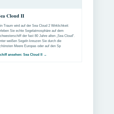
ea Cloud II
in Traum wird auf der Sea Cloud 2 Wirklichkeit:
rleben Sie echte Segelatmosphäre auf dem
chwesterschiff der fast 80 Jahre alten „Sea Cloud“.
nter weißen Segeln kreuzen Sie durch die
chönsten Meere Europas oder auf den Sp
chiff ansehen: Sea Cloud II
→