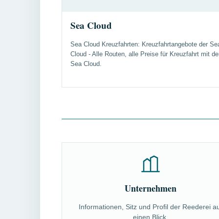
Sea Cloud
Sea Cloud Kreuzfahrten: Kreuzfahrtangebote der Se
Cloud - Alle Routen, alle Preise für Kreuzfahrt mit de
Sea Cloud.
Unternehmen
Informationen, Sitz und Profil der Reederei a
einen Blick.