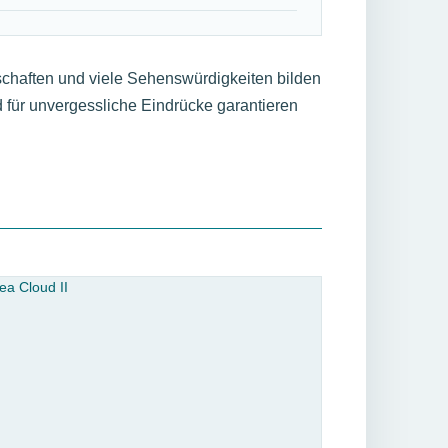
chaften und viele Sehenswürdigkeiten bilden
für unvergessliche Eindrücke garantieren