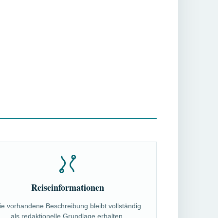
Reiseinformationen
ie vorhandene Beschreibung bleibt vollständig
als redaktionelle Grundlage erhalten.