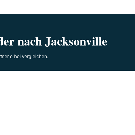
er nach Jacksonville
ner e-hoi vergleichen.