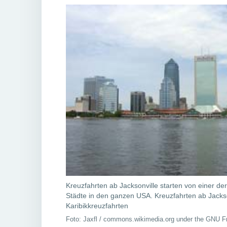
Kreuzfahrten ab Jacksonville starten von einer de
Städte in den ganzen USA. Kreuzfahrten ab Jackso
Karibikkreuzfahrten
Foto: Jaxfl / commons.wikimedia.org under the GNU 