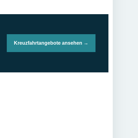
Kreuzfahrtangebote ansehen →