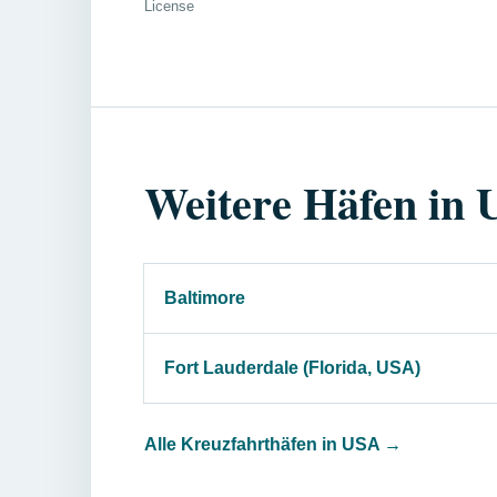
License
Weitere Häfen in
Baltimore
Fort Lauderdale (Florida, USA)
Alle Kreuzfahrthäfen in USA
→