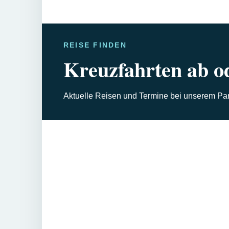
REISE FINDEN
Kreuzfahrten ab od
Aktuelle Reisen und Termine bei unserem Part