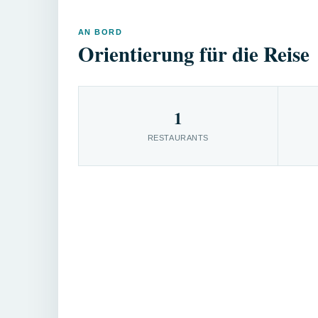
AN BORD
Orientierung für die Reise
1
RESTAURANTS