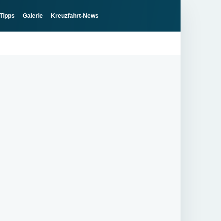
Tipps
Galerie
Kreuzfahrt-News