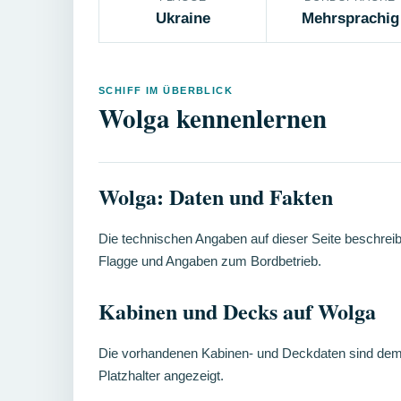
Ukraine
Mehrsprachig
SCHIFF IM ÜBERBLICK
Wolga kennenlernen
Wolga: Daten und Fakten
Die technischen Angaben auf dieser Seite beschreib
Flagge und Angaben zum Bordbetrieb.
Kabinen und Decks auf Wolga
Die vorhandenen Kabinen- und Deckdaten sind dem je
Platzhalter angezeigt.