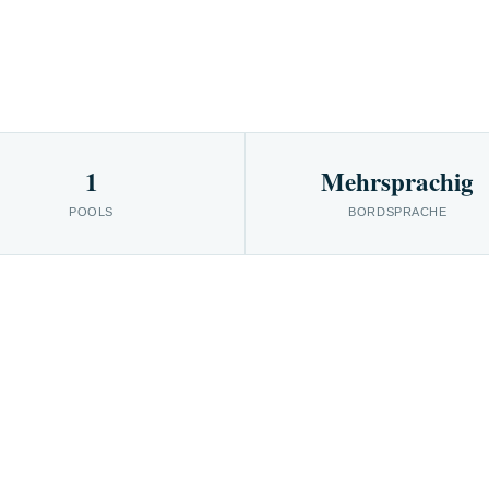
1
Mehrsprachig
POOLS
BORDSPRACHE