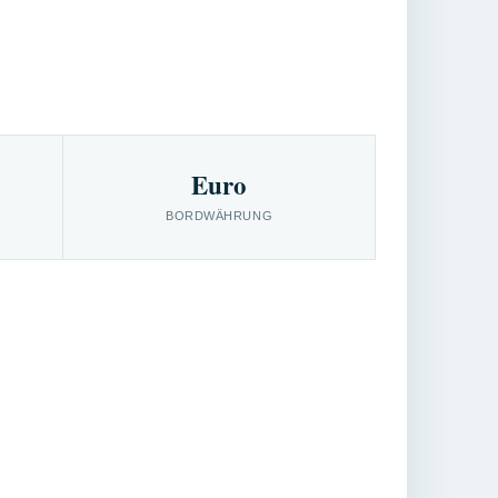
Euro
BORDWÄHRUNG