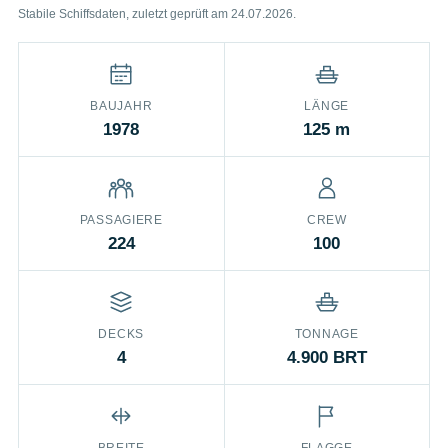
Stabile Schiffsdaten, zuletzt geprüft am 24.07.2026.
BAUJAHR
LÄNGE
1978
125 m
PASSAGIERE
CREW
224
100
DECKS
TONNAGE
4
4.900 BRT