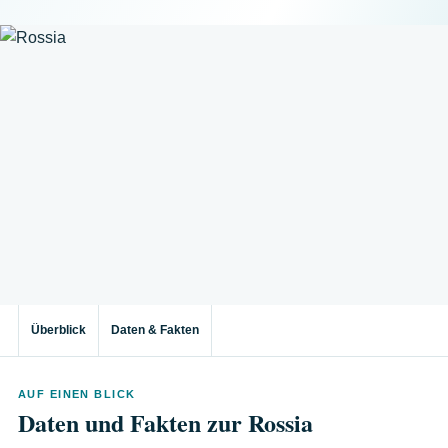
Überblick
Daten & Fakten
AUF EINEN BLICK
Daten und Fakten zur Rossia