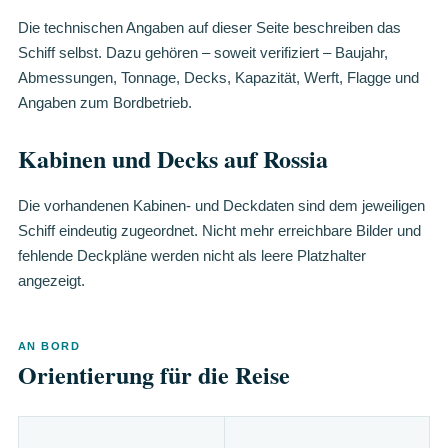
Die technischen Angaben auf dieser Seite beschreiben das
Schiff selbst. Dazu gehören – soweit verifiziert – Baujahr,
Abmessungen, Tonnage, Decks, Kapazität, Werft, Flagge und
Angaben zum Bordbetrieb.
Kabinen und Decks auf Rossia
Die vorhandenen Kabinen- und Deckdaten sind dem jeweiligen
Schiff eindeutig zugeordnet. Nicht mehr erreichbare Bilder und
fehlende Deckpläne werden nicht als leere Platzhalter
angezeigt.
AN BORD
Orientierung für die Reise