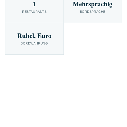
1
Mehrsprachig
RESTAURANTS
BORDSPRACHE
Rubel, Euro
BORDWÄHRUNG