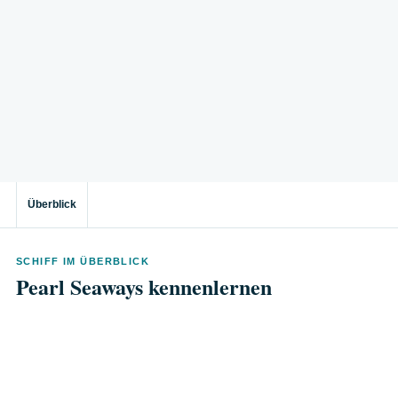
Überblick
SCHIFF IM ÜBERBLICK
Pearl Seaways kennenlernen