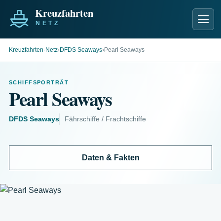
Men
Kreuzfahrten-Netz
›
DFDS Seaways
›
Pearl Seaways
SCHIFFSPORTRÄT
Pearl Seaways
DFDS Seaways
Fährschiffe / Frachtschiffe
Daten & Fakten