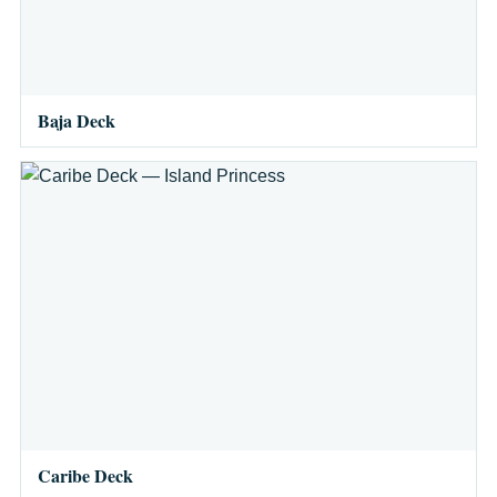
Baja Deck
Caribe Deck