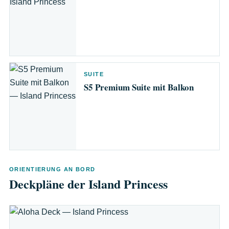
SUITE
S5 Premium Suite mit Balkon
ORIENTIERUNG AN BORD
Deckpläne der Island Princess