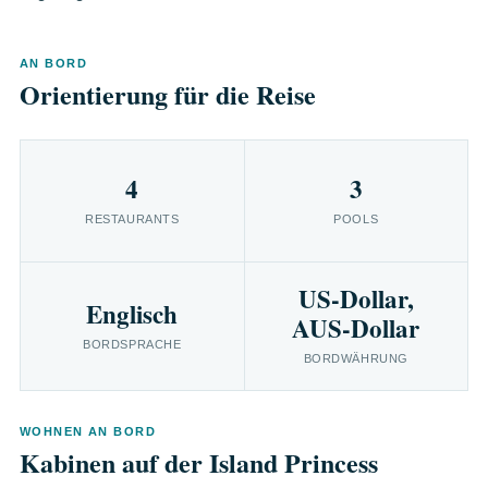
AN BORD
Orientierung für die Reise
4
3
RESTAURANTS
POOLS
US-Dollar,
Englisch
AUS-Dollar
BORDSPRACHE
BORDWÄHRUNG
WOHNEN AN BORD
Kabinen auf der Island Princess