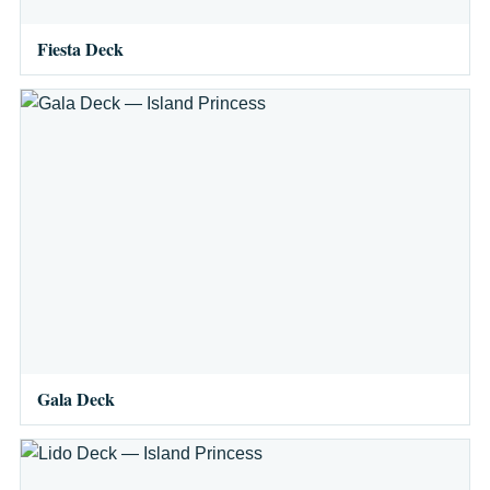
Fiesta Deck
Gala Deck