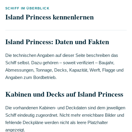
SCHIFF IM ÜBERBLICK
Island Princess kennenlernen
Island Princess: Daten und Fakten
Die technischen Angaben auf dieser Seite beschreiben das
Schiff selbst. Dazu gehören – soweit verifiziert – Baujahr,
Abmessungen, Tonnage, Decks, Kapazität, Werft, Flagge und
Angaben zum Bordbetrieb.
Kabinen und Decks auf Island Princess
Die vorhandenen Kabinen- und Deckdaten sind dem jeweiligen
Schiff eindeutig zugeordnet. Nicht mehr erreichbare Bilder und
fehlende Deckpläne werden nicht als leere Platzhalter
angezeigt.