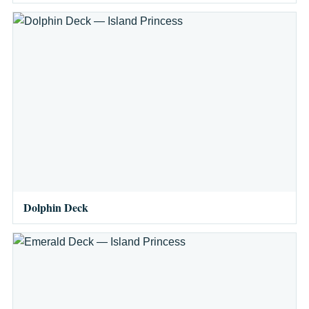
Dolphin Deck