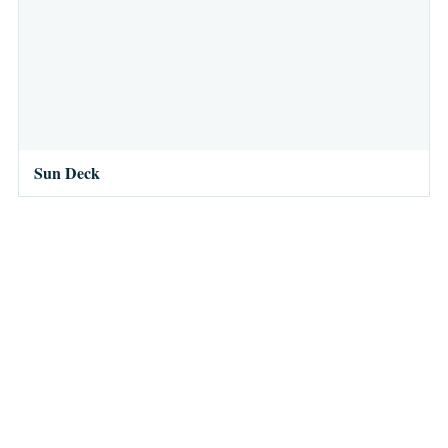
Sun Deck