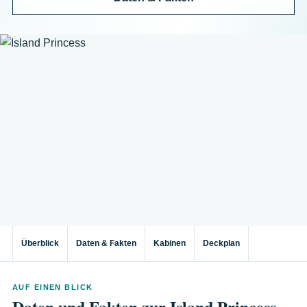
Überblick
Daten & Fakten
Kabinen
Deckplan
AUF EINEN BLICK
Daten und Fakten zur Island Princess