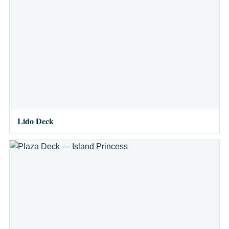
Lido Deck