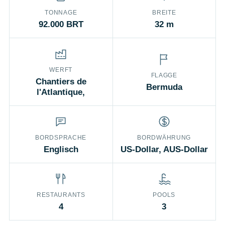
TONNAGE
BREITE
92.000 BRT
32 m
WERFT
FLAGGE
Chantiers de
Bermuda
l'Atlantique,
BORDSPRACHE
BORDWÄHRUNG
Englisch
US-Dollar, AUS-Dollar
RESTAURANTS
POOLS
4
3