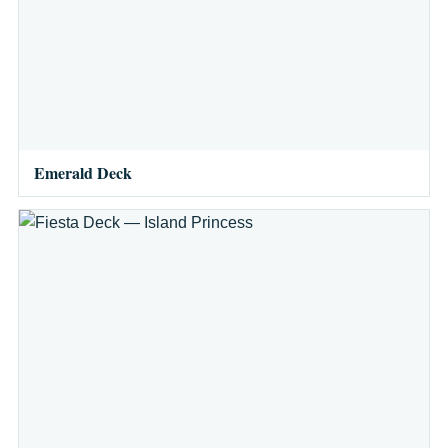
Emerald Deck