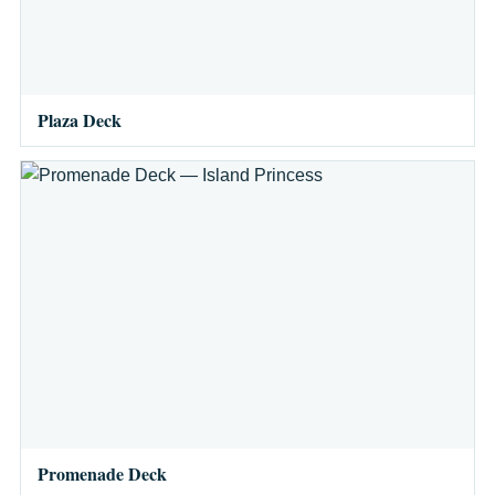
Plaza Deck
Promenade Deck