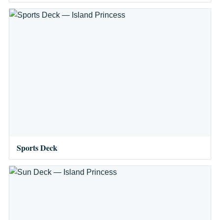
Sports Deck