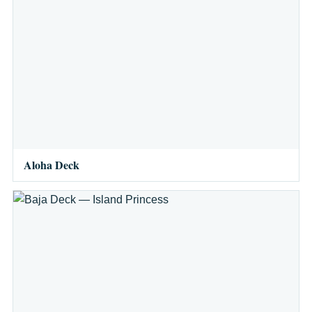
Aloha Deck