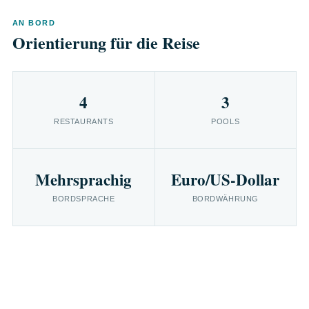
AN BORD
Orientierung für die Reise
4
3
RESTAURANTS
POOLS
Mehrsprachig
Euro/US-Dollar
BORDSPRACHE
BORDWÄHRUNG