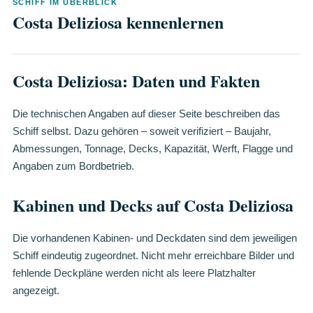
SCHIFF IM ÜBERBLICK
Costa Deliziosa kennenlernen
Costa Deliziosa: Daten und Fakten
Die technischen Angaben auf dieser Seite beschreiben das
Schiff selbst. Dazu gehören – soweit verifiziert – Baujahr,
Abmessungen, Tonnage, Decks, Kapazität, Werft, Flagge und
Angaben zum Bordbetrieb.
Kabinen und Decks auf Costa Deliziosa
Die vorhandenen Kabinen- und Deckdaten sind dem jeweiligen
Schiff eindeutig zugeordnet. Nicht mehr erreichbare Bilder und
fehlende Deckpläne werden nicht als leere Platzhalter
angezeigt.