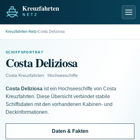
Men
Kreuzfahrten-Netz
›
Costa Deliziosa
SCHIFFSPORTRÄT
Costa Deliziosa
Costa Kreuzfahrten
Hochseeschiffe
Costa Deliziosa
ist ein Hochseeschiffe von Costa
Kreuzfahrten. Diese Übersicht verbindet stabile
Schiffsdaten mit den vorhandenen Kabinen- und
Deckinformationen.
Daten & Fakten