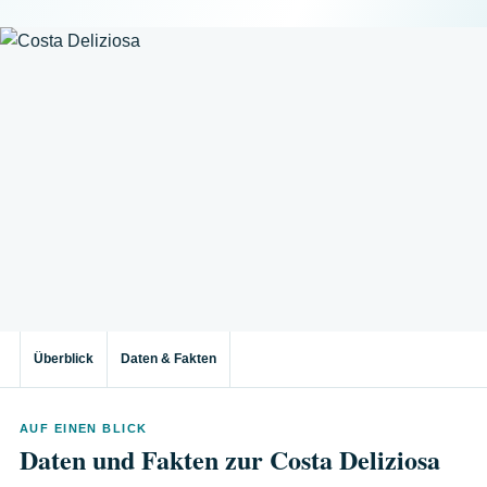
Überblick
Daten & Fakten
AUF EINEN BLICK
Daten und Fakten zur Costa Deliziosa