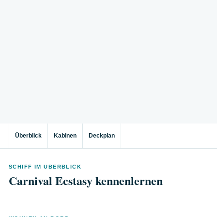
Überblick
Kabinen
Deckplan
SCHIFF IM ÜBERBLICK
Carnival Ecstasy kennenlernen