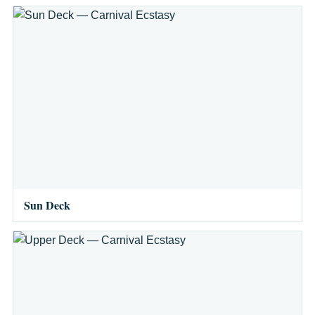
Sun Deck