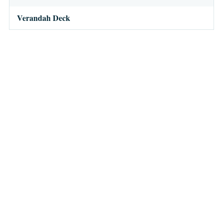
Verandah Deck