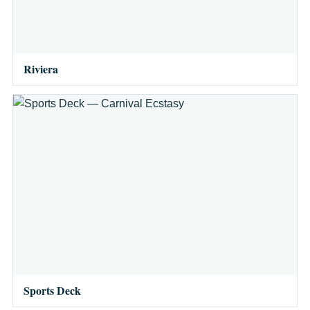
Riviera
Sports Deck