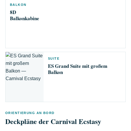
BALKON
8D
Balkonkabine
SUITE
ES Grand Suite mit großem
Balkon
ORIENTIERUNG AN BORD
Deckpläne der Carnival Ecstasy