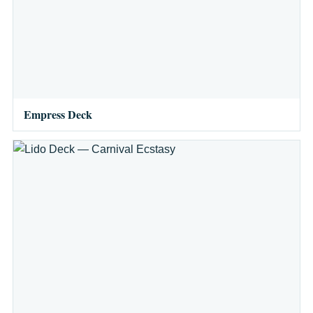
Empress Deck