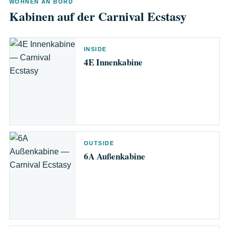
WOHNEN AN BORD
Kabinen auf der Carnival Ecstasy
INSIDE
4E Innenkabine
OUTSIDE
6A Außenkabine