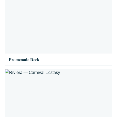
Promenade Deck