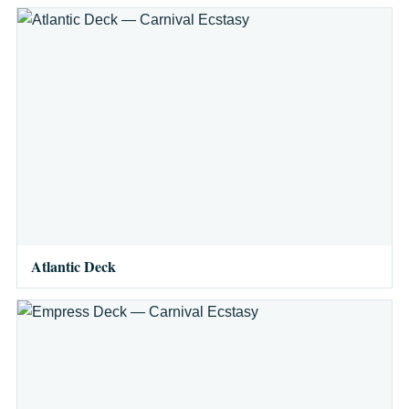
Atlantic Deck