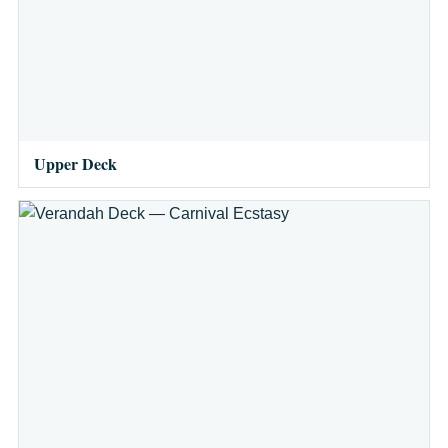
Upper Deck