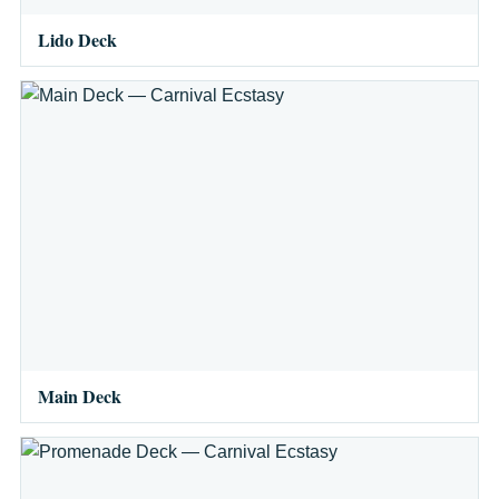
Lido Deck
Main Deck