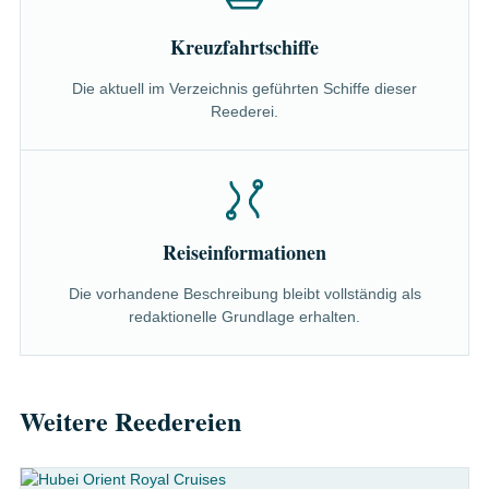
Kreuzfahrtschiffe
Die aktuell im Verzeichnis geführten Schiffe dieser
Reederei.
Reiseinformationen
Die vorhandene Beschreibung bleibt vollständig als
redaktionelle Grundlage erhalten.
Weitere Reedereien