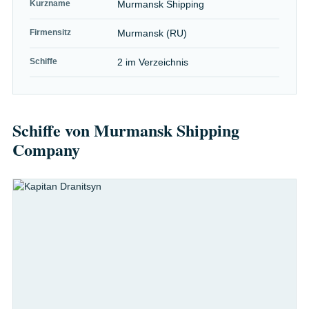
Kurzname
Murmansk Shipping
Firmensitz
Murmansk (RU)
Schiffe
2 im Verzeichnis
Schiffe von Murmansk Shipping
Company