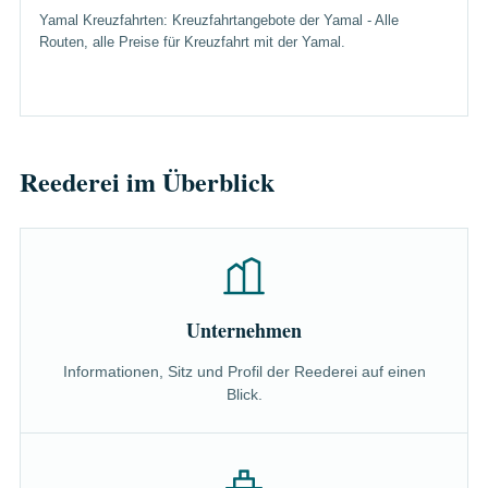
Yamal Kreuzfahrten: Kreuzfahrtangebote der Yamal - Alle
Routen, alle Preise für Kreuzfahrt mit der Yamal.
Reederei im Überblick
Unternehmen
Informationen, Sitz und Profil der Reederei auf einen
Blick.