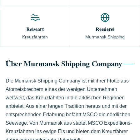
Reiseart
Reederei
Kreuzfahrten
Murmansk Shipping
Über Murmansk Shipping Company
Die Mumansk Shipping Company ist mit ihrer Flotte aus
Atomeisbrechern eines der wenigen Unternehmen
weltweit, das Kreuzfahrten in die arktischen Regionen
anbietet. Aus einer langen Tradition heraus und mit der
entsprechenden Erfahrung befährt MSCO die nördlichen
Seewege. Von Murmansk aus startet MSCO Expeditions-
Kreuzfahrten ins ewige Eis und bieten dem Kreuzfahrer
dabei eine komfortable Unterkunft.