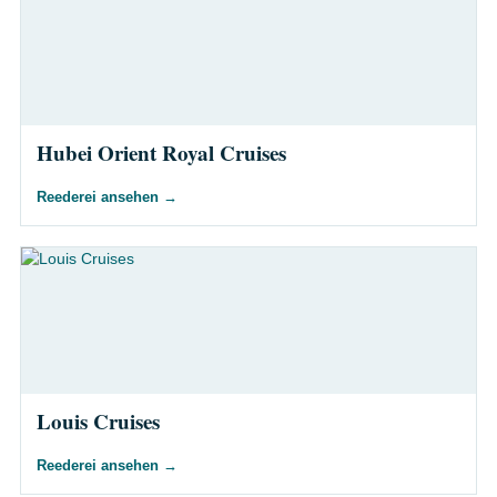
Hubei Orient Royal Cruises
Reederei ansehen
→
Louis Cruises
Reederei ansehen
→