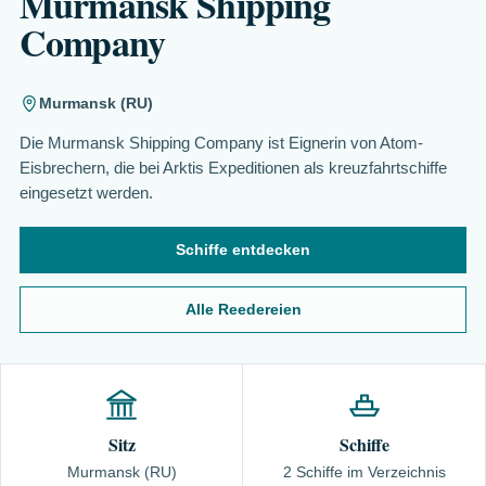
Murmansk Shipping
Company
Murmansk (RU)
Die Murmansk Shipping Company ist Eignerin von Atom-
Eisbrechern, die bei Arktis Expeditionen als kreuzfahrtschiffe
eingesetzt werden.
Schiffe entdecken
Alle Reedereien
Sitz
Schiffe
Murmansk (RU)
2 Schiffe im Verzeichnis