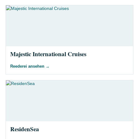
Majestic International Cruises
Reederei ansehen
→
ResidenSea