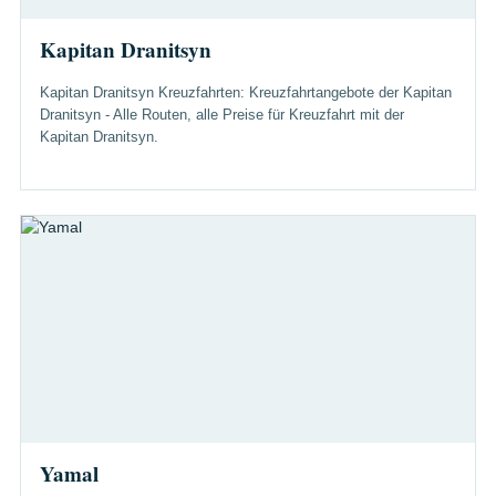
Kapitan Dranitsyn
Kapitan Dranitsyn Kreuzfahrten: Kreuzfahrtangebote der Kapitan
Dranitsyn - Alle Routen, alle Preise für Kreuzfahrt mit der
Kapitan Dranitsyn.
Yamal