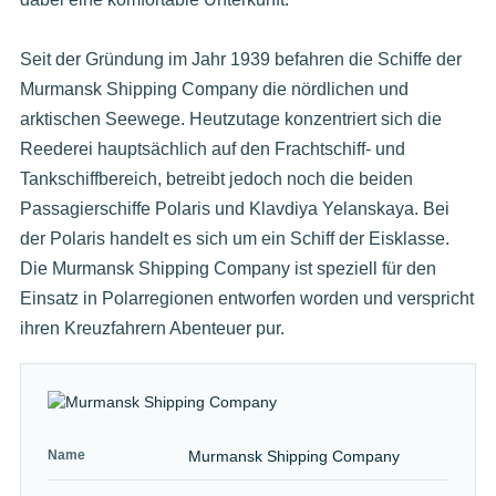
Seit der Gründung im Jahr 1939 befahren die Schiffe der
Murmansk Shipping Company die nördlichen und
arktischen Seewege. Heutzutage konzentriert sich die
Reederei hauptsächlich auf den Frachtschiff- und
Tankschiffbereich, betreibt jedoch noch die beiden
Passagierschiffe Polaris und Klavdiya Yelanskaya. Bei
der Polaris handelt es sich um ein Schiff der Eisklasse.
Die Murmansk Shipping Company ist speziell für den
Einsatz in Polarregionen entworfen worden und verspricht
ihren Kreuzfahrern Abenteuer pur.
Name
Murmansk Shipping Company