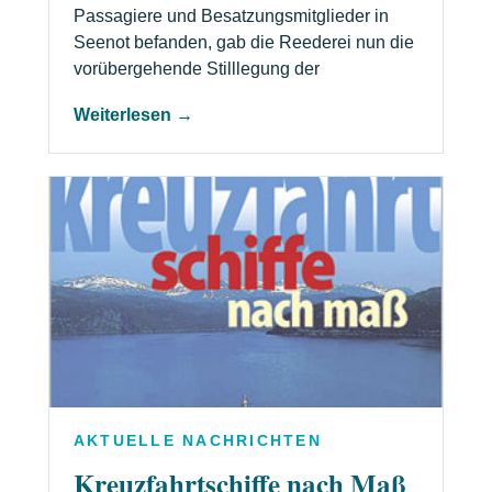
Passagiere und Besatzungsmitglieder in
Seenot befanden, gab die Reederei nun die
vorübergehende Stilllegung der
Weiterlesen →
AKTUELLE NACHRICHTEN
Kreuzfahrtschiffe nach Maß