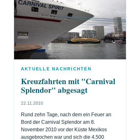
AKTUELLE NACHRICHTEN
Kreuzfahrten mit "Carnival
Splendor" abgesagt
22.11.2010
Rund zehn Tage, nach dem ein Feuer an
Bord der Carnival Splendor am 8.
November 2010 vor der Küste Mexikos
ausgebrochen war und sich die 4.500