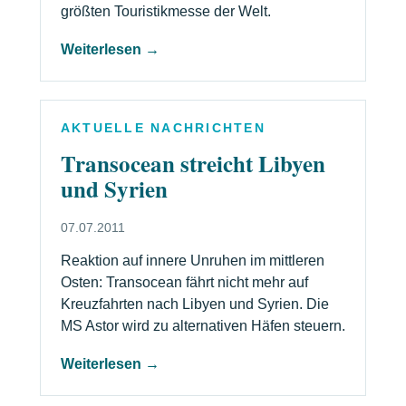
größten Touristikmesse der Welt.
Weiterlesen →
AKTUELLE NACHRICHTEN
Transocean streicht Libyen
und Syrien
07.07.2011
Reaktion auf innere Unruhen im mittleren
Osten: Transocean fährt nicht mehr auf
Kreuzfahrten nach Libyen und Syrien. Die
MS Astor wird zu alternativen Häfen steuern.
Weiterlesen →