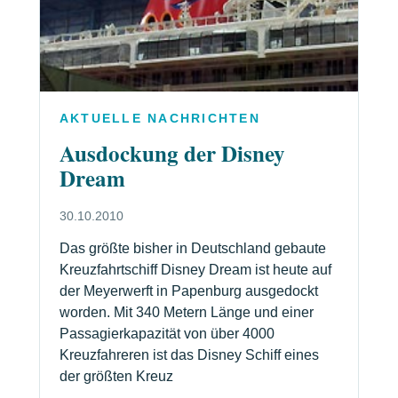
AKTUELLE NACHRICHTEN
Ausdockung der Disney
Dream
30.10.2010
Das größte bisher in Deutschland gebaute
Kreuzfahrtschiff Disney Dream ist heute auf
der Meyerwerft in Papenburg ausgedockt
worden. Mit 340 Metern Länge und einer
Passagierkapazität von über 4000
Kreuzfahreren ist das Disney Schiff eines
der größten Kreuz