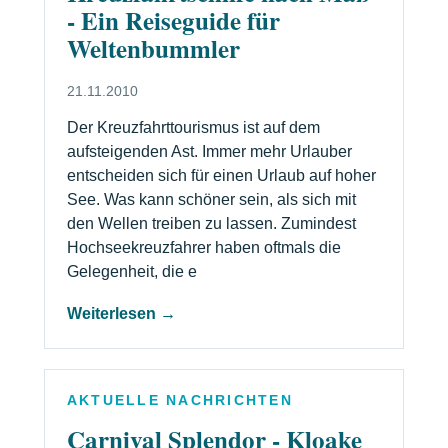
- Ein Reiseguide für
Weltenbummler
21.11.2010
Der Kreuzfahrttourismus ist auf dem
aufsteigenden Ast. Immer mehr Urlauber
entscheiden sich für einen Urlaub auf hoher
See. Was kann schöner sein, als sich mit
den Wellen treiben zu lassen. Zumindest
Hochseekreuzfahrer haben oftmals die
Gelegenheit, die e
Weiterlesen →
AKTUELLE NACHRICHTEN
Carnival Splendor - Kloake