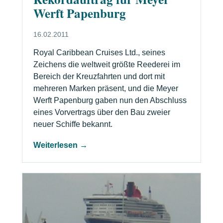
Werft Papenburg
16.02.2011
Royal Caribbean Cruises Ltd., seines
Zeichens die weltweit größte Reederei im
Bereich der Kreuzfahrten und dort mit
mehreren Marken präsent, und die Meyer
Werft Papenburg gaben nun den Abschluss
eines Vorvertrags über den Bau zweier
neuer Schiffe bekannt.
Weiterlesen →