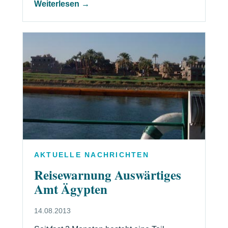
Weiterlesen →
AKTUELLE NACHRICHTEN
Reisewarnung Auswärtiges
Amt Ägypten
14.08.2013