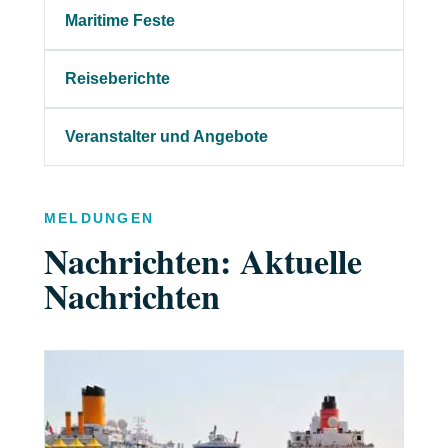
Maritime Feste
Reiseberichte
Veranstalter und Angebote
MELDUNGEN
Nachrichten: Aktuelle
Nachrichten