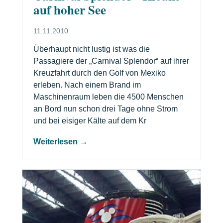
auf hoher See
11.11.2010
Überhaupt nicht lustig ist was die
Passagiere der „Carnival Splendor“ auf ihrer
Kreuzfahrt durch den Golf von Mexiko
erleben. Nach einem Brand im
Maschinenraum leben die 4500 Menschen
an Bord nun schon drei Tage ohne Strom
und bei eisiger Kälte auf dem Kr
Weiterlesen →