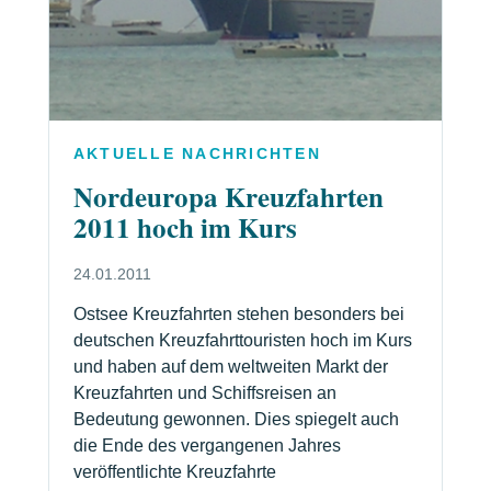
AKTUELLE NACHRICHTEN
Nordeuropa Kreuzfahrten
2011 hoch im Kurs
24.01.2011
Ostsee Kreuzfahrten stehen besonders bei
deutschen Kreuzfahrttouristen hoch im Kurs
und haben auf dem weltweiten Markt der
Kreuzfahrten und Schiffsreisen an
Bedeutung gewonnen. Dies spiegelt auch
die Ende des vergangenen Jahres
veröffentlichte Kreuzfahrte