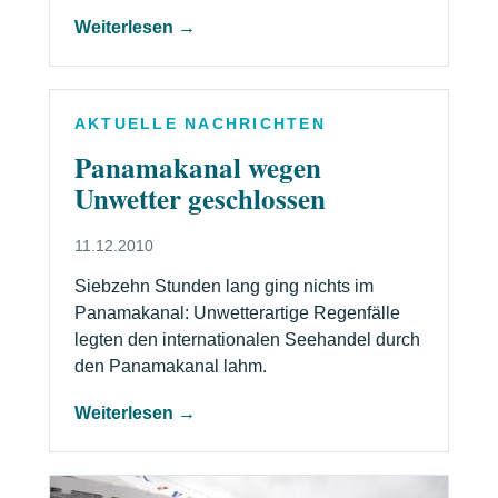
Weiterlesen →
AKTUELLE NACHRICHTEN
Panamakanal wegen
Unwetter geschlossen
11.12.2010
Siebzehn Stunden lang ging nichts im
Panamakanal: Unwetterartige Regenfälle
legten den internationalen Seehandel durch
den Panamakanal lahm.
Weiterlesen →