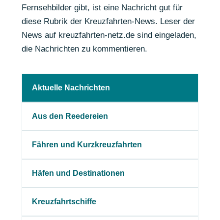
Fernsehbilder gibt, ist eine Nachricht gut für
diese Rubrik der Kreuzfahrten-News. Leser der
News auf kreuzfahrten-netz.de sind eingeladen,
die Nachrichten zu kommentieren.
Aktuelle Nachrichten
Aus den Reedereien
Fähren und Kurzkreuzfahrten
Häfen und Destinationen
Kreuzfahrtschiffe