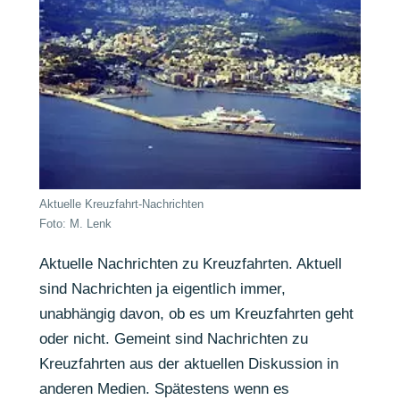
Aktuelle Kreuzfahrt-Nachrichten
Foto: M. Lenk
Aktuelle Nachrichten zu Kreuzfahrten. Aktuell
sind Nachrichten ja eigentlich immer,
unabhängig davon, ob es um Kreuzfahrten geht
oder nicht. Gemeint sind Nachrichten zu
Kreuzfahrten aus der aktuellen Diskussion in
anderen Medien. Spätestens wenn es