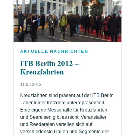
AKTUELLE NACHRICHTEN
ITB Berlin 2012 –
Kreuzfahrten
11.03.2012
Kreuzfahrten sind präsent auf der ITB Berlin
- aber leider trotzdem unterrepräsentiert.
Eine eigene Messehalle für Kreuzfahrten
und Seereisen gibt es nicht, Veranstalter
und Reedereien verteilen sich auf
verschiedenste Hallen und Segmente der