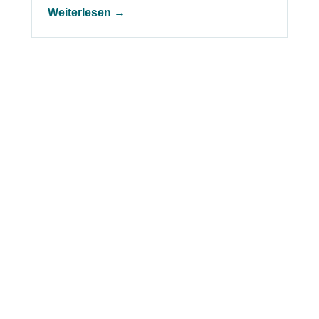
Weiterlesen →