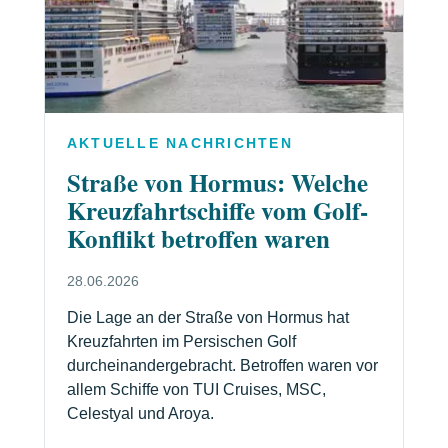
AKTUELLE NACHRICHTEN
Straße von Hormus: Welche
Kreuzfahrtschiffe vom Golf-
Konflikt betroffen waren
28.06.2026
Die Lage an der Straße von Hormus hat
Kreuzfahrten im Persischen Golf
durcheinandergebracht. Betroffen waren vor
allem Schiffe von TUI Cruises, MSC,
Celestyal und Aroya.