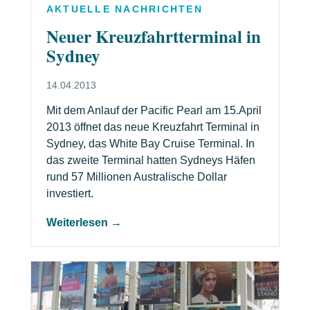
AKTUELLE NACHRICHTEN
Neuer Kreuzfahrtterminal in
Sydney
14.04.2013
Mit dem Anlauf der Pacific Pearl am 15.April
2013 öffnet das neue Kreuzfahrt Terminal in
Sydney, das White Bay Cruise Terminal. In
das zweite Terminal hatten Sydneys Häfen
rund 57 Millionen Australische Dollar
investiert.
Weiterlesen →