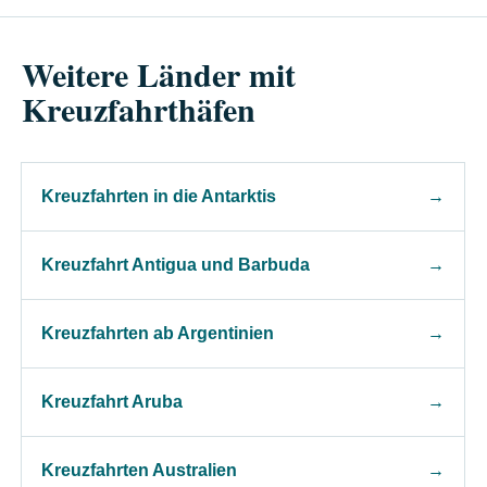
Weitere Länder mit
Kreuzfahrthäfen
Kreuzfahrten in die Antarktis
→
Kreuzfahrt Antigua und Barbuda
→
Kreuzfahrten ab Argentinien
→
Kreuzfahrt Aruba
→
Kreuzfahrten Australien
→