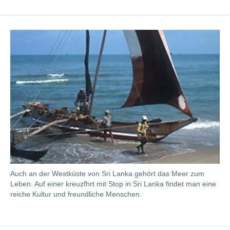
Auch an der Westküste von Sri Lanka gehört das Meer zum
Leben. Auf einer kreuzfhrt mit Stop in Sri Lanka findet man eine
reiche Kultur und freundliche Menschen.