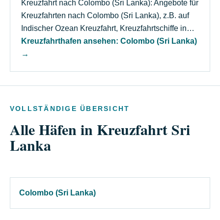
Kreuzfahrt nach Colombo (Sri Lanka): Angebote für
Kreuzfahrten nach Colombo (Sri Lanka), z.B. auf
Indischer Ozean Kreuzfahrt, Kreuzfahrtschiffe in…
Kreuzfahrthafen ansehen: Colombo (Sri Lanka)
→
VOLLSTÄNDIGE ÜBERSICHT
Alle Häfen in Kreuzfahrt Sri
Lanka
Colombo (Sri Lanka)