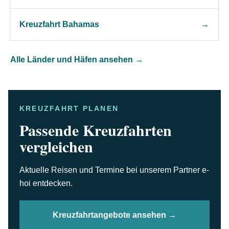
Kreuzfahrt Bahamas
→
Alle Länder und Häfen ansehen →
KREUZFAHRT PLANEN
Passende Kreuzfahrten
vergleichen
Aktuelle Reisen und Termine bei unserem Partner e-
hoi entdecken.
Kreuzfahrtangebote ansehen →