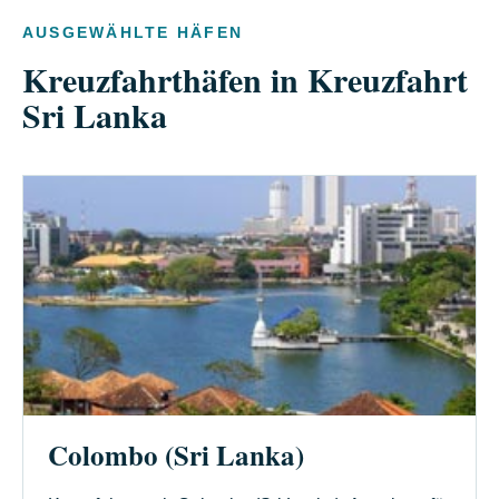
AUSGEWÄHLTE HÄFEN
Kreuzfahrthäfen in Kreuzfahrt
Sri Lanka
Colombo (Sri Lanka)