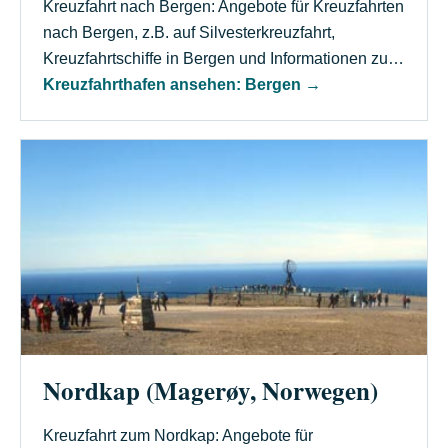
Kreuzfahrt nach Bergen: Angebote für Kreuzfahrten
nach Bergen, z.B. auf Silvesterkreuzfahrt,
Kreuzfahrtschiffe in Bergen und Informationen zu…
Kreuzfahrthafen ansehen: Bergen
→
Nordkap (Magerøy, Norwegen)
Kreuzfahrt zum Nordkap: Angebote für