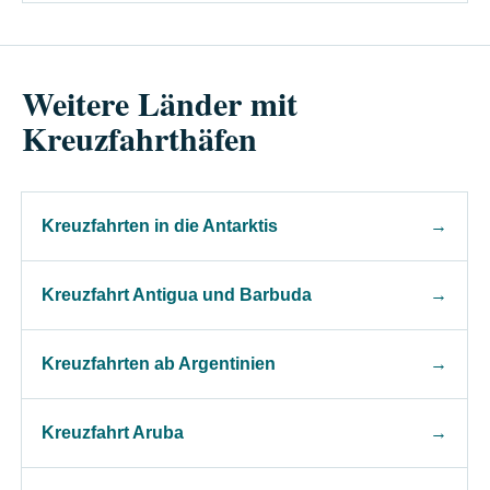
Weitere Länder mit
Kreuzfahrthäfen
Kreuzfahrten in die Antarktis
→
Kreuzfahrt Antigua und Barbuda
→
Kreuzfahrten ab Argentinien
→
Kreuzfahrt Aruba
→