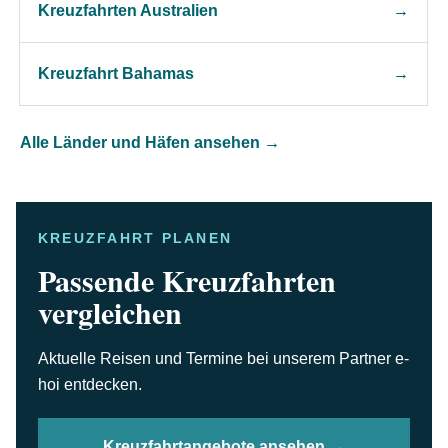
Kreuzfahrten Australien
→
Kreuzfahrt Bahamas
→
Alle Länder und Häfen ansehen →
KREUZFAHRT PLANEN
Passende Kreuzfahrten
vergleichen
Aktuelle Reisen und Termine bei unserem Partner e-
hoi entdecken.
Kreuzfahrtangebote ansehen →