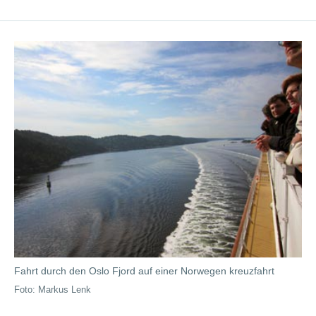
Fahrt durch den Oslo Fjord auf einer Norwegen kreuzfahrt
Foto: Markus Lenk