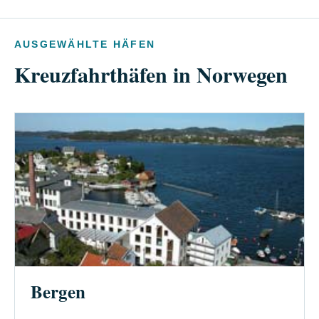
AUSGEWÄHLTE HÄFEN
Kreuzfahrthäfen in Norwegen
Bergen