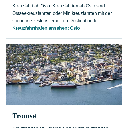
Kreuzfahrt ab Oslo: Kreuzfahrten ab Oslo sind
Ostseekreuzfahrten oder Minikreuzfahrten mit der
Color line. Oslo ist eine Top-Destination für…
Kreuzfahrthafen ansehen: Oslo
→
Tromsø