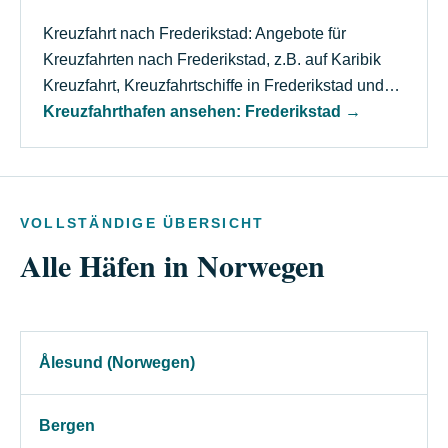
Kreuzfahrt nach Frederikstad: Angebote für
Kreuzfahrten nach Frederikstad, z.B. auf Karibik
Kreuzfahrt, Kreuzfahrtschiffe in Frederikstad und…
Kreuzfahrthafen ansehen: Frederikstad
→
VOLLSTÄNDIGE ÜBERSICHT
Alle Häfen in Norwegen
Ålesund (Norwegen)
Bergen