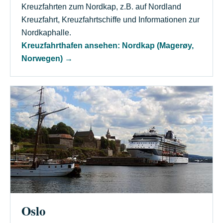
Kreuzfahrten zum Nordkap, z.B. auf Nordland
Kreuzfahrt, Kreuzfahrtschiffe und Informationen zur
Nordkaphalle.
Kreuzfahrthafen ansehen: Nordkap (Magerøy,
Norwegen)
→
Oslo