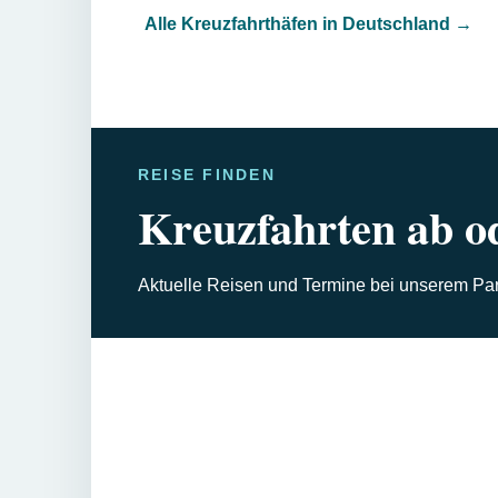
Alle Kreuzfahrthäfen in Deutschland
→
REISE FINDEN
Kreuzfahrten ab o
Aktuelle Reisen und Termine bei unserem Part