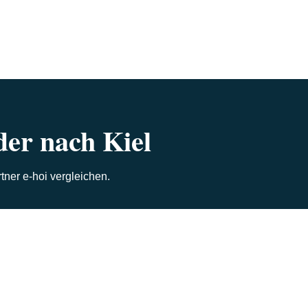
der nach Kiel
ner e-hoi vergleichen.