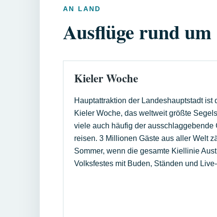
AN LAND
Ausflüge rund um 
Kieler Woche
Hauptattraktion der Landeshauptstadt ist d
Kieler Woche, das weltweit größte Segelsp
viele auch häufig der ausschlaggebende 
reisen. 3 Millionen Gäste aus aller Welt z
Sommer, wenn die gesamte Kiellinie Aust
Volksfestes mit Buden, Ständen und Live-