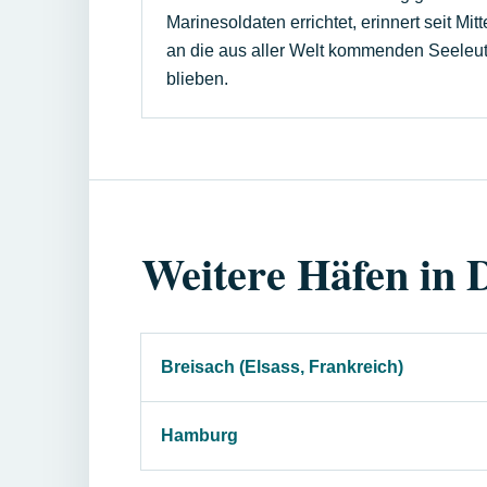
Marinesoldaten errichtet, erinnert seit Mi
an die aus aller Welt kommenden Seeleut
blieben.
Weitere Häfen in 
Breisach (Elsass, Frankreich)
Hamburg