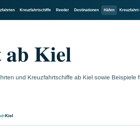
zfahrten
Kreuzfahrtschiffe
Reeder
Destinationen
Häfen
Kreuzfahrt-
 ab Kiel
rten und Kreuzfahrtschiffe ab Kiel sowie Beispiele f
nd
›
Kiel