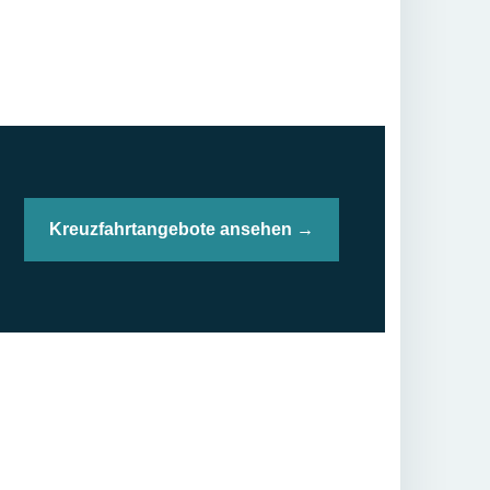
Kreuzfahrtangebote ansehen →