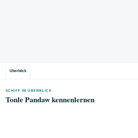
Überblick
SCHIFF IM ÜBERBLICK
Tonle Pandaw kennenlernen