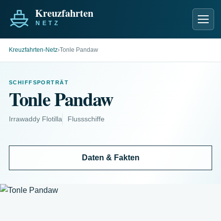
Men
Kreuzfahrten-Netz
›
Tonle Pandaw
SCHIFFSPORTRÄT
Tonle Pandaw
Irrawaddy Flotilla
Flussschiffe
Daten & Fakten