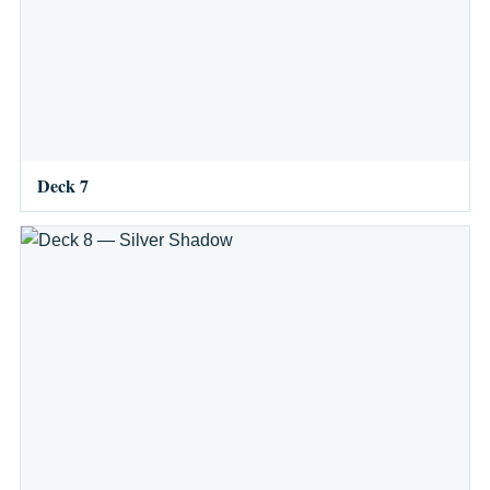
Deck 7