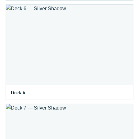
Deck 6