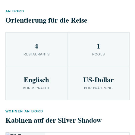
AN BORD
Orientierung für die Reise
4
1
RESTAURANTS
POOLS
Englisch
US-Dollar
BORDSPRACHE
BORDWÄHRUNG
WOHNEN AN BORD
Kabinen auf der Silver Shadow