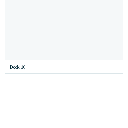
Deck 10