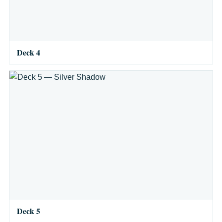
Deck 4
Deck 5