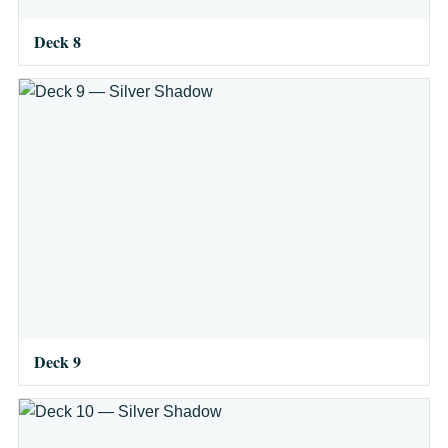
Deck 8
Deck 9