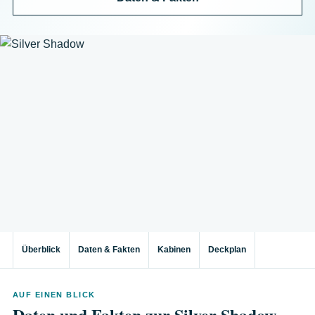
Überblick
Daten & Fakten
Kabinen
Deckplan
AUF EINEN BLICK
Daten und Fakten zur Silver Shadow