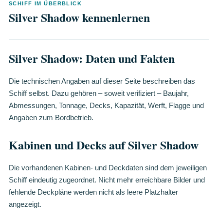
SCHIFF IM ÜBERBLICK
Silver Shadow kennenlernen
Silver Shadow: Daten und Fakten
Die technischen Angaben auf dieser Seite beschreiben das
Schiff selbst. Dazu gehören – soweit verifiziert – Baujahr,
Abmessungen, Tonnage, Decks, Kapazität, Werft, Flagge und
Angaben zum Bordbetrieb.
Kabinen und Decks auf Silver Shadow
Die vorhandenen Kabinen- und Deckdaten sind dem jeweiligen
Schiff eindeutig zugeordnet. Nicht mehr erreichbare Bilder und
fehlende Deckpläne werden nicht als leere Platzhalter
angezeigt.