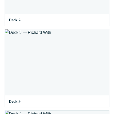
Deck 2
Deck 3