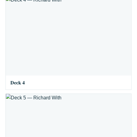
Deck 4