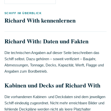
SCHIFF IM ÜBERBLICK
Richard With kennenlernen
Richard With: Daten und Fakten
Die technischen Angaben auf dieser Seite beschreiben das
Schiff selbst. Dazu gehören – soweit verifiziert – Baujahr,
Abmessungen, Tonnage, Decks, Kapazität, Werft, Flagge und
Angaben zum Bordbetrieb.
Kabinen und Decks auf Richard With
Die vorhandenen Kabinen- und Deckdaten sind dem jeweiligen
Schiff eindeutig zugeordnet. Nicht mehr erreichbare Bilder und
fehlende Deckpläne werden nicht als leere Platzhalter