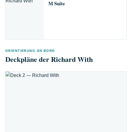
M Suite
ORIENTIERUNG AN BORD
Deckpläne der Richard With