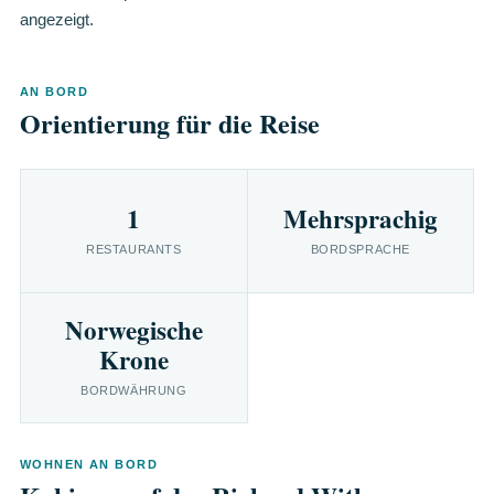
angezeigt.
AN BORD
Orientierung für die Reise
1
Mehrsprachig
RESTAURANTS
BORDSPRACHE
Norwegische
Krone
BORDWÄHRUNG
WOHNEN AN BORD