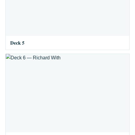
Deck 5