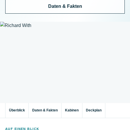
Daten & Fakten
Überblick
Daten & Fakten
Kabinen
Deckplan
AUF EINEN BLICK