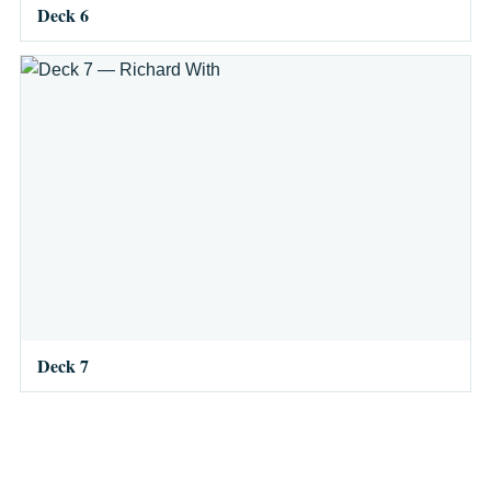
Deck 6
Deck 7