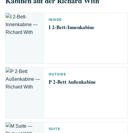
Kabinen auf der Richard With
INSIDE
I 2-Bett-Innenkabine
OUTSIDE
P 2-Bett Außenkabine
SUITE