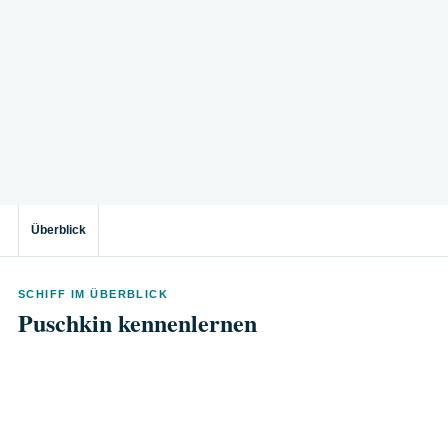
Überblick
SCHIFF IM ÜBERBLICK
Puschkin kennenlernen