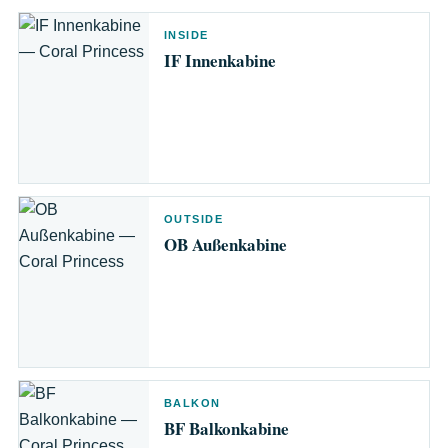
INSIDE
IF Innenkabine
OUTSIDE
OB Außenkabine
BALKON
BF Balkonkabine