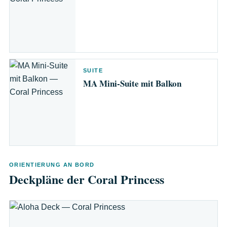
SUITE
MA Mini-Suite mit Balkon
ORIENTIERUNG AN BORD
Deckpläne der Coral Princess