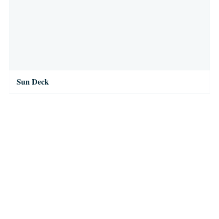
Sun Deck