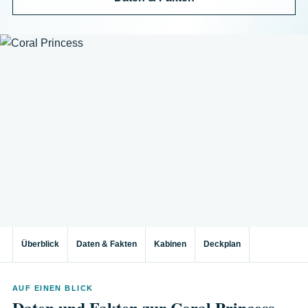
Überblick
Daten & Fakten
Kabinen
Deckplan
AUF EINEN BLICK
Daten und Fakten zur Coral Princess