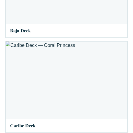
Baja Deck
Caribe Deck