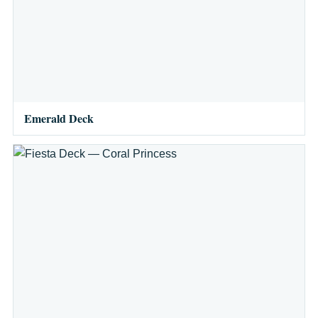
Emerald Deck