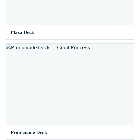
Plaza Deck
Promenade Deck