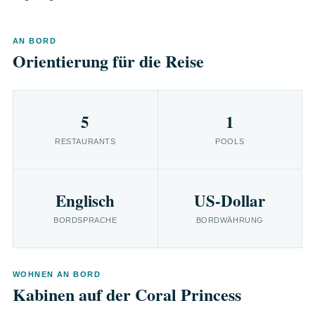
AN BORD
Orientierung für die Reise
5
1
RESTAURANTS
POOLS
Englisch
US-Dollar
BORDSPRACHE
BORDWÄHRUNG
WOHNEN AN BORD
Kabinen auf der Coral Princess