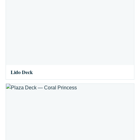
Lido Deck