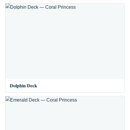
Dolphin Deck