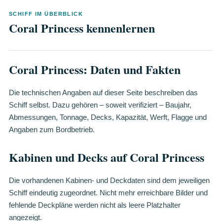
SCHIFF IM ÜBERBLICK
Coral Princess kennenlernen
Coral Princess: Daten und Fakten
Die technischen Angaben auf dieser Seite beschreiben das
Schiff selbst. Dazu gehören – soweit verifiziert – Baujahr,
Abmessungen, Tonnage, Decks, Kapazität, Werft, Flagge und
Angaben zum Bordbetrieb.
Kabinen und Decks auf Coral Princess
Die vorhandenen Kabinen- und Deckdaten sind dem jeweiligen
Schiff eindeutig zugeordnet. Nicht mehr erreichbare Bilder und
fehlende Deckpläne werden nicht als leere Platzhalter
angezeigt.