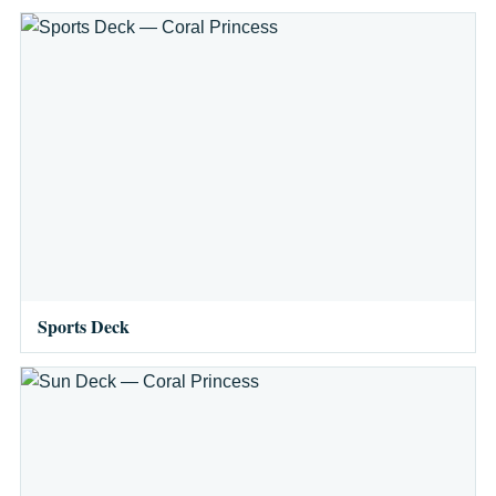
Sports Deck