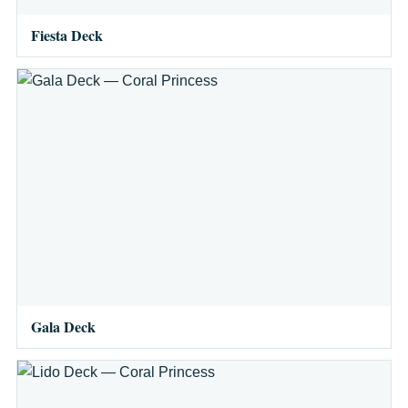
Fiesta Deck
Gala Deck