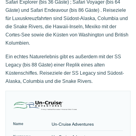
Safari Explorer (bis 36 Gäste) ; Safari Voyager (bis 64
Gäste) und Safari Endeavour (bis 86 Gäste) . Reiseziele
für Luxuskreuzfahrten sind Südost-Alaska, Columbia und
die Snake Rivers, die Hawaii-Inseln, Mexiko mit der
Cortes-See sowie die Küsten von Washington und British
Kolumbien.
Ein echtes Naturerlebnis gibt es außerdem mit der SS
Legacy (bis 88 Gäste) einer Replik eines alten
Küstenschiffes. Reiseziele der SS Legacy sind Südost-
Alaska, Columbia und die Snake Rivers.
Name
Un-Cruise Adventures