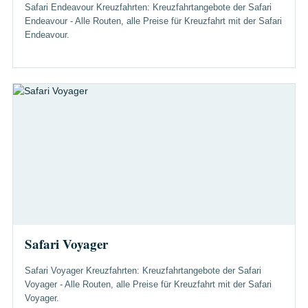
Safari Endeavour Kreuzfahrten: Kreuzfahrtangebote der Safari
Endeavour - Alle Routen, alle Preise für Kreuzfahrt mit der Safari
Endeavour.
Safari Voyager
Safari Voyager Kreuzfahrten: Kreuzfahrtangebote der Safari
Voyager - Alle Routen, alle Preise für Kreuzfahrt mit der Safari
Voyager.