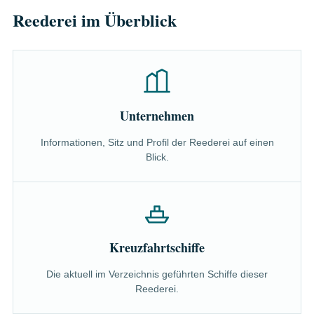
Reederei im Überblick
Unternehmen
Informationen, Sitz und Profil der Reederei auf einen
Blick.
Kreuzfahrtschiffe
Die aktuell im Verzeichnis geführten Schiffe dieser
Reederei.