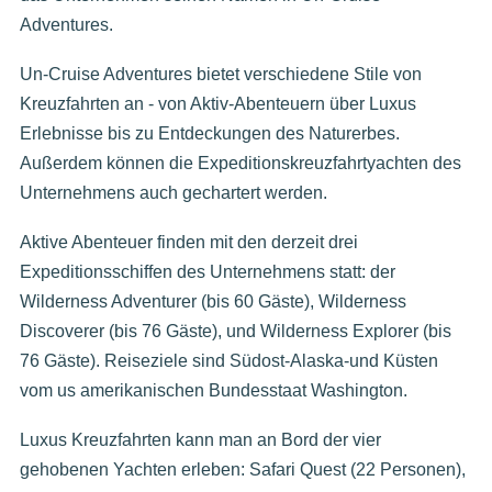
Adventures.
Un-Cruise Adventures bietet verschiedene Stile von
Kreuzfahrten an - von Aktiv-Abenteuern über Luxus
Erlebnisse bis zu Entdeckungen des Naturerbes.
Außerdem können die Expeditionskreuzfahrtyachten des
Unternehmens auch gechartert werden.
Aktive Abenteuer finden mit den derzeit drei
Expeditionsschiffen des Unternehmens statt: der
Wilderness Adventurer (bis 60 Gäste), Wilderness
Discoverer (bis 76 Gäste), und Wilderness Explorer (bis
76 Gäste). Reiseziele sind Südost-Alaska-und Küsten
vom us amerikanischen Bundesstaat Washington.
Luxus Kreuzfahrten kann man an Bord der vier
gehobenen Yachten erleben: Safari Quest (22 Personen),