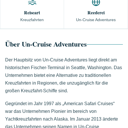
Reiseart
Reederei
Kreuzfahrten
Un-Cruise Adventures
Über Un-Cruise Adventures
Der Hauptsitz von Un-Cruise Adventures liegt direkt am
historischen Fischer-Terminal in Seattle, Washington. Das
Unternehmen bietet eine Alternative zu traditionellen
Kreuzfahrten in Regionen, die unzugänglich für die
großen Kreuzfahrt-Schiffe sind.
Gegründet im Jahr 1997 als „American Safari Cruises“
war das Unternehmen Pionier im bereich von
Yachtkreuzfahrten nach Alaska. Im Januar 2013 änderte
das Unternehmen seinen Namen in Un-Cruise