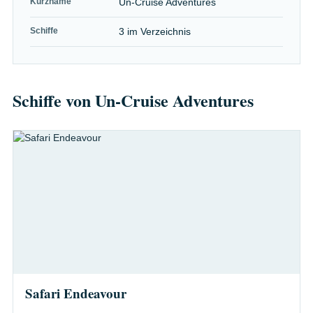
Kurzname
Un-Cruise Adventures
Schiffe
3 im Verzeichnis
Schiffe von Un-Cruise Adventures
Safari Endeavour