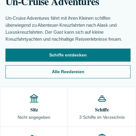
Un-Cruise Adventures
Un-Cruise Adventures fährt mit ihren Kleinen schiffen
überwiegend zu Abenteuer-Kreuzfahrten nach Alask und
Luxuskreuzfahrten. Der Gast kann sich auf kleine
Kreuzfahrtyachten und nachhaltige Reiseerlebnisse freuen.
Schiffe entdecken
Alle Reedereien
Sitz
Schiffe
Nicht angegeben
3 Schiffe im Verzeichnis