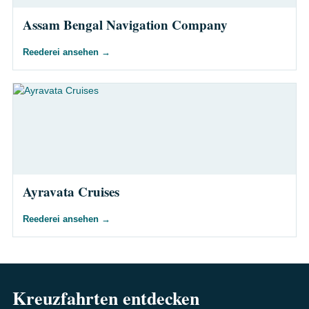
Assam Bengal Navigation Company
Reederei ansehen
→
Ayravata Cruises
Reederei ansehen
→
Kreuzfahrten entdecken