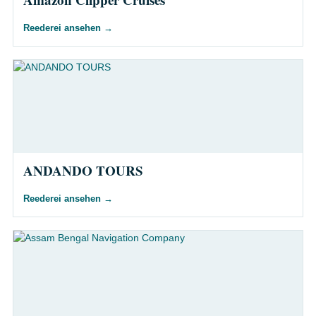
Reederei ansehen
→
ANDANDO TOURS
Reederei ansehen
→