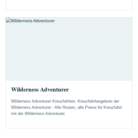
Wilderness Adventurer
Wilderness Adventurer Kreuzfahrten: Kreuzfahrtangebote der
Wilderness Adventurer - Alle Routen, alle Preise für Kreuzfahrt
mit der Wilderness Adventurer.