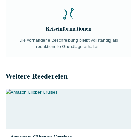
Reiseinformationen
Die vorhandene Beschreibung bleibt vollständig als
redaktionelle Grundlage erhalten.
Weitere Reedereien
Amazon Clipper Cruises