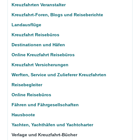
Kreuzfahrten Veranstalter
Kreuzfahrt-Foren, Blogs und Reiseberichte
Landausflüge
Kreuzfahrt Reisebüros
Destinationen und Häfen
Online Kreuzfahrt Reisebüros
Kreuzfahrt Versicherungen
Werften, Service und Zulieferer Kreuzfahrten
Reisebegleiter
Online Reisebüros
Fähren und Fährgesellschaften
Hausboote
Yachten, Yachthäfen und Yachtcharter
Verlage und Kreuzfahrt-Bücher