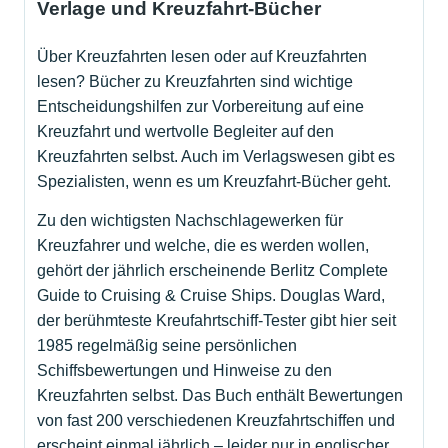
Verlage und Kreuzfahrt-Bücher
Über Kreuzfahrten lesen oder auf Kreuzfahrten
lesen? Bücher zu Kreuzfahrten sind wichtige
Entscheidungshilfen zur Vorbereitung auf eine
Kreuzfahrt und wertvolle Begleiter auf den
Kreuzfahrten selbst. Auch im Verlagswesen gibt es
Spezialisten, wenn es um Kreuzfahrt-Bücher geht.
Zu den wichtigsten Nachschlagewerken für
Kreuzfahrer und welche, die es werden wollen,
gehört der jährlich erscheinende Berlitz Complete
Guide to Cruising & Cruise Ships. Douglas Ward,
der berühmteste Kreufahrtschiff-Tester gibt hier seit
1985 regelmäßig seine persönlichen
Schiffsbewertungen und Hinweise zu den
Kreuzfahrten selbst. Das Buch enthält Bewertungen
von fast 200 verschiedenen Kreuzfahrtschiffen und
erscheint einmal jährlich – leider nur in englischer