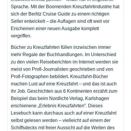
Sprache. Mit der Boomenden Kreuzfahrtindustrie hat
sich der Berlitz Cruise Guide zu einem richtigen
Seller entwickelt – die Auflagen sind oft weit vor
Erscheinen einer neuen Ausgabe komplett
vergriffen.
Bücher zu Kreuzfahrten füllen inzwischen immer
mehr Regale der Buchhandlungen. Im Unterschied
zu den vielen Reiseberichten im Internet werden sie
meist von Profi-Journalisten geschrieben und von
Profi-Fotographen bebildert. Kreuzfahrt-Bücher
machen Lust auf eine Kreuzfahrt – und das ist auch
ihr Job. Geschichten aus 6 Kontinenten erzählt zum
Beispiel das beim Nordlicht-Verlag, Karlshagen
erschienene „Erlebnis Kreuzfahrten“. Dieses
Lesebuch kann durchaus auch auf einer Kreuzfahrt
selbst gelesen werden – vielleicht auf einem der
Schiffsdecks mit freier Aussicht auf die Weiten des