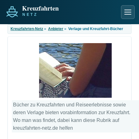
Men
Kreuzfahrten-Netz
»
Anbieter
»
Verlage und Kreuzfahrt-Bücher
Bücher zu Kreuzfahrten und Reiseerlebnisse sowie
deren Verlage bieten vorabinformation zur Kreuzfahrt.
Wo man was findet, dabei kann diese Rubrik auf
kreuzfahrten-netz.de helfen