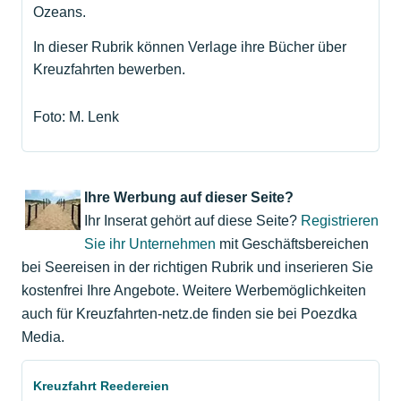
Ozeans.
In dieser Rubrik können Verlage ihre Bücher über
Kreuzfahrten bewerben.
Foto: M. Lenk
Ihre Werbung auf dieser Seite?
Ihr Inserat gehört auf diese Seite?
Registrieren
Sie ihr Unternehmen
mit Geschäftsbereichen
bei Seereisen in der richtigen Rubrik und inserieren Sie
kostenfrei Ihre Angebote. Weitere Werbemöglichkeiten
auch für Kreuzfahrten-netz.de finden sie bei Poezdka
Media.
Kreuzfahrt Reedereien