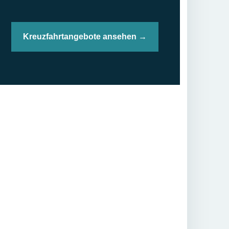
Kreuzfahrtangebote ansehen →