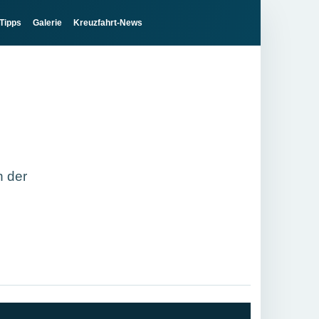
Tipps
Galerie
Kreuzfahrt-News
n der