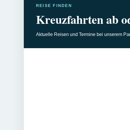
REISE FINDEN
Kreuzfahrten ab o
Aktuelle Reisen und Termine bei unserem Part