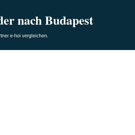
der nach Budapest
ner e-hoi vergleichen.