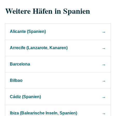
Weitere Häfen in Spanien
Alicante (Spanien)
→
Arrecife (Lanzarote, Kanaren)
→
Barcelona
→
Bilbao
→
Cádiz (Spanien)
→
Ibiza (Balearische Inseln, Spanien)
→