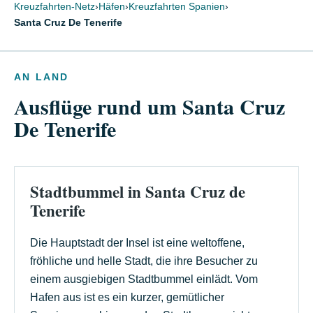
Kreuzfahrten-Netz
›
Häfen
›
Kreuzfahrten Spanien
›
Santa Cruz De Tenerife
AN LAND
Ausflüge rund um Santa Cruz
De Tenerife
Stadtbummel in Santa Cruz de
Tenerife
Die Hauptstadt der Insel ist eine weltoffene,
fröhliche und helle Stadt, die ihre Besucher zu
einem ausgiebigen Stadtbummel einlädt. Vom
Hafen aus ist es ein kurzer, gemütlicher