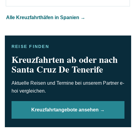
Alle Kreuzfahrthäfen in Spanien
→
REISE FINDEN
Kreuzfahrten ab oder nach
Santa Cruz De Tenerife
Aktuelle Reisen und Termine bei unserem Partner e-
hoi vergleichen.
Kreuzfahrtangebote ansehen →