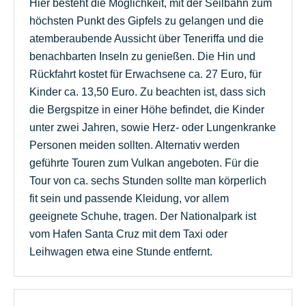
Hier besteht die Möglichkeit, mit der Seilbahn zum
höchsten Punkt des Gipfels zu gelangen und die
atemberaubende Aussicht über Teneriffa und die
benachbarten Inseln zu genießen. Die Hin und
Rückfahrt kostet für Erwachsene ca. 27 Euro, für
Kinder ca. 13,50 Euro. Zu beachten ist, dass sich
die Bergspitze in einer Höhe befindet, die Kinder
unter zwei Jahren, sowie Herz- oder Lungenkranke
Personen meiden sollten. Alternativ werden
geführte Touren zum Vulkan angeboten. Für die
Tour von ca. sechs Stunden sollte man körperlich
fit sein und passende Kleidung, vor allem
geeignete Schuhe, tragen. Der Nationalpark ist
vom Hafen Santa Cruz mit dem Taxi oder
Leihwagen etwa eine Stunde entfernt.