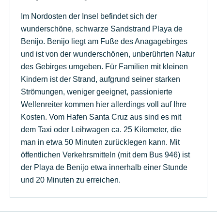
Im Nordosten der Insel befindet sich der
wunderschöne, schwarze Sandstrand Playa de
Benijo. Benijo liegt am Fuße des Anagagebirges
und ist von der wunderschönen, unberührten Natur
des Gebirges umgeben. Für Familien mit kleinen
Kindern ist der Strand, aufgrund seiner starken
Strömungen, weniger geeignet, passionierte
Wellenreiter kommen hier allerdings voll auf Ihre
Kosten. Vom Hafen Santa Cruz aus sind es mit
dem Taxi oder Leihwagen ca. 25 Kilometer, die
man in etwa 50 Minuten zurücklegen kann. Mit
öffentlichen Verkehrsmitteln (mit dem Bus 946) ist
der Playa de Benijo etwa innerhalb einer Stunde
und 20 Minuten zu erreichen.