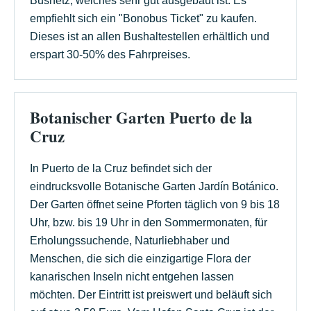
Busnetz, welches sehr gut ausgebaut ist. Es
empfiehlt sich ein "Bonobus Ticket" zu kaufen.
Dieses ist an allen Bushaltestellen erhältlich und
erspart 30-50% des Fahrpreises.
Botanischer Garten Puerto de la
Cruz
In Puerto de la Cruz befindet sich der
eindrucksvolle Botanische Garten Jardín Botánico.
Der Garten öffnet seine Pforten täglich von 9 bis 18
Uhr, bzw. bis 19 Uhr in den Sommermonaten, für
Erholungssuchende, Naturliebhaber und
Menschen, die sich die einzigartige Flora der
kanarischen Inseln nicht entgehen lassen
möchten. Der Eintritt ist preiswert und beläuft sich