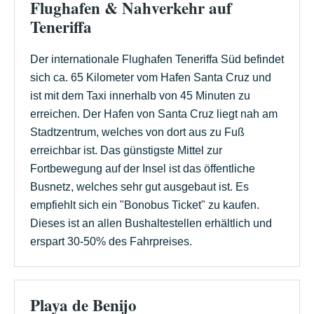
Flughafen & Nahverkehr auf
Teneriffa
Der internationale Flughafen Teneriffa Süd befindet
sich ca. 65 Kilometer vom Hafen Santa Cruz und
ist mit dem Taxi innerhalb von 45 Minuten zu
erreichen. Der Hafen von Santa Cruz liegt nah am
Stadtzentrum, welches von dort aus zu Fuß
erreichbar ist. Das günstigste Mittel zur
Fortbewegung auf der Insel ist das öffentliche
Busnetz, welches sehr gut ausgebaut ist. Es
empfiehlt sich ein "Bonobus Ticket" zu kaufen.
Dieses ist an allen Bushaltestellen erhältlich und
erspart 30-50% des Fahrpreises.
Playa de Benijo