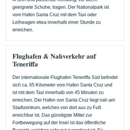
geeignete Schuhe, tragen. Der Nationalpark ist
vom Hafen Santa Cruz mit dem Taxi oder
Leihwagen etwa innerhalb einer Stunde zu
erreichen.
Flughafen & Nahverkehr auf
Teneriffa
Der internationale Flughafen Teneriffa Süd befindet
sich ca. 65 Kilometer vom Hafen Santa Cruz und
ist mit dem Taxi innerhalb von 45 Minuten zu
erreichen. Der Hafen von Santa Cruz liegt nah am
Stadtzentrum, welches von dort aus zu Fuß
erreichbar ist. Das günstigste Mittel zur
Fortbewegung auf der Insel ist das öffentliche