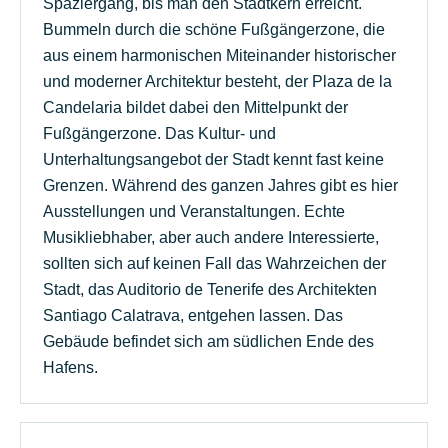
Spaziergang, bis man den Stadtkern erreicht.
Bummeln durch die schöne Fußgängerzone, die
aus einem harmonischen Miteinander historischer
und moderner Architektur besteht, der Plaza de la
Candelaria bildet dabei den Mittelpunkt der
Fußgängerzone. Das Kultur- und
Unterhaltungsangebot der Stadt kennt fast keine
Grenzen. Während des ganzen Jahres gibt es hier
Ausstellungen und Veranstaltungen. Echte
Musikliebhaber, aber auch andere Interessierte,
sollten sich auf keinen Fall das Wahrzeichen der
Stadt, das Auditorio de Tenerife des Architekten
Santiago Calatrava, entgehen lassen. Das
Gebäude befindet sich am südlichen Ende des
Hafens.