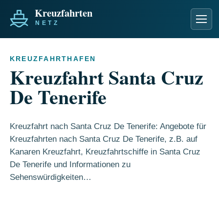
Men
KREUZFAHRTHAFEN
Kreuzfahrt Santa Cruz
De Tenerife
Kreuzfahrt nach Santa Cruz De Tenerife: Angebote für
Kreuzfahrten nach Santa Cruz De Tenerife, z.B. auf
Kanaren Kreuzfahrt, Kreuzfahrtschiffe in Santa Cruz
De Tenerife und Informationen zu
Sehenswürdigkeiten…