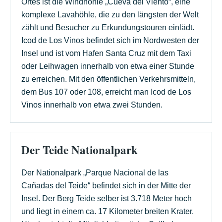
Ortes ist die Windhöhle „Cueva del Viento“, eine
komplexe Lavahöhle, die zu den längsten der Welt
zählt und Besucher zu Erkundungstouren einlädt.
Icod de Los Vinos befindet sich im Nordwesten der
Insel und ist vom Hafen Santa Cruz mit dem Taxi
oder Leihwagen innerhalb von etwa einer Stunde
zu erreichen. Mit den öffentlichen Verkehrsmitteln,
dem Bus 107 oder 108, erreicht man Icod de Los
Vinos innerhalb von etwa zwei Stunden.
Der Teide Nationalpark
Der Nationalpark „Parque Nacional de las
Cañadas del Teide“ befindet sich in der Mitte der
Insel. Der Berg Teide selber ist 3.718 Meter hoch
und liegt in einem ca. 17 Kilometer breiten Krater.