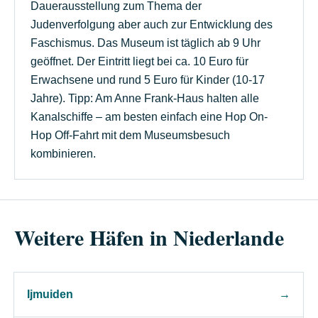
Dauerausstellung zum Thema der
Judenverfolgung aber auch zur Entwicklung des
Faschismus. Das Museum ist täglich ab 9 Uhr
geöffnet. Der Eintritt liegt bei ca. 10 Euro für
Erwachsene und rund 5 Euro für Kinder (10-17
Jahre). Tipp: Am Anne Frank-Haus halten alle
Kanalschiffe – am besten einfach eine Hop On-
Hop Off-Fahrt mit dem Museumsbesuch
kombinieren.
Weitere Häfen in Niederlande
Ijmuiden
→