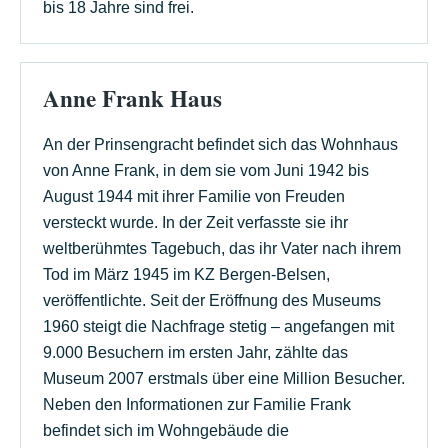
bis 18 Jahre sind frei.
Anne Frank Haus
An der Prinsengracht befindet sich das Wohnhaus
von Anne Frank, in dem sie vom Juni 1942 bis
August 1944 mit ihrer Familie von Freuden
versteckt wurde. In der Zeit verfasste sie ihr
weltberühmtes Tagebuch, das ihr Vater nach ihrem
Tod im März 1945 im KZ Bergen-Belsen,
veröffentlichte. Seit der Eröffnung des Museums
1960 steigt die Nachfrage stetig – angefangen mit
9.000 Besuchern im ersten Jahr, zählte das
Museum 2007 erstmals über eine Million Besucher.
Neben den Informationen zur Familie Frank
befindet sich im Wohngebäude die