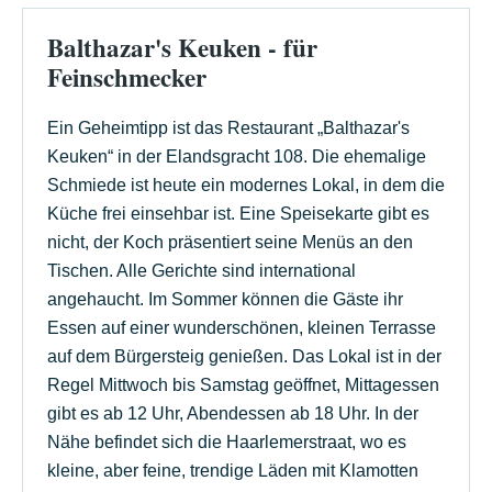
Balthazar's Keuken - für
Feinschmecker
Ein Geheimtipp ist das Restaurant „Balthazar's
Keuken“ in der Elandsgracht 108. Die ehemalige
Schmiede ist heute ein modernes Lokal, in dem die
Küche frei einsehbar ist. Eine Speisekarte gibt es
nicht, der Koch präsentiert seine Menüs an den
Tischen. Alle Gerichte sind international
angehaucht. Im Sommer können die Gäste ihr
Essen auf einer wunderschönen, kleinen Terrasse
auf dem Bürgersteig genießen. Das Lokal ist in der
Regel Mittwoch bis Samstag geöffnet, Mittagessen
gibt es ab 12 Uhr, Abendessen ab 18 Uhr. In der
Nähe befindet sich die Haarlemerstraat, wo es
kleine, aber feine, trendige Läden mit Klamotten