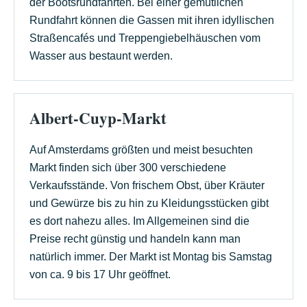
der Bootsrundfahrten. Bei einer gemütlichen
Rundfahrt können die Gassen mit ihren idyllischen
Straßencafés und Treppengiebelhäuschen vom
Wasser aus bestaunt werden.
Albert-Cuyp-Markt
Auf Amsterdams größten und meist besuchten
Markt finden sich über 300 verschiedene
Verkaufsstände. Von frischem Obst, über Kräuter
und Gewürze bis zu hin zu Kleidungsstücken gibt
es dort nahezu alles. Im Allgemeinen sind die
Preise recht günstig und handeln kann man
natürlich immer. Der Markt ist Montag bis Samstag
von ca. 9 bis 17 Uhr geöffnet.