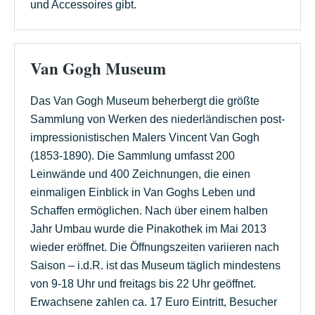
und Accessoires gibt.
Van Gogh Museum
Das Van Gogh Museum beherbergt die größte
Sammlung von Werken des niederländischen post-
impressionistischen Malers Vincent Van Gogh
(1853-1890). Die Sammlung umfasst 200
Leinwände und 400 Zeichnungen, die einen
einmaligen Einblick in Van Goghs Leben und
Schaffen ermöglichen. Nach über einem halben
Jahr Umbau wurde die Pinakothek im Mai 2013
wieder eröffnet. Die Öffnungszeiten variieren nach
Saison – i.d.R. ist das Museum täglich mindestens
von 9-18 Uhr und freitags bis 22 Uhr geöffnet.
Erwachsene zahlen ca. 17 Euro Eintritt, Besucher