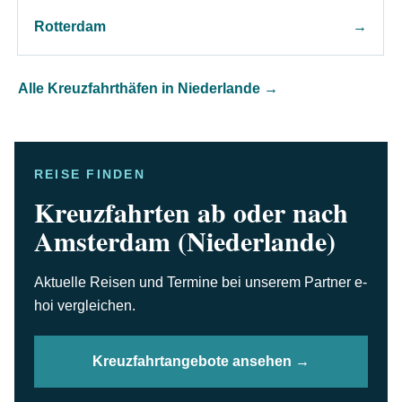
Rotterdam
→
Alle Kreuzfahrthäfen in Niederlande
→
REISE FINDEN
Kreuzfahrten ab oder nach
Amsterdam (Niederlande)
Aktuelle Reisen und Termine bei unserem Partner e-
hoi vergleichen.
Kreuzfahrtangebote ansehen →