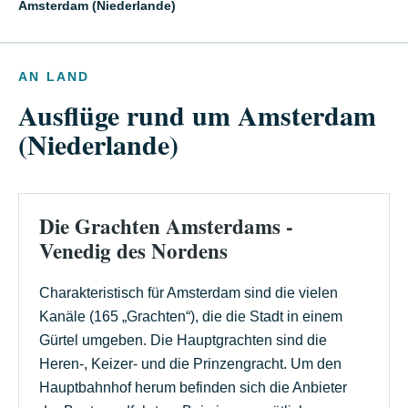
Amsterdam (Niederlande)
AN LAND
Ausflüge rund um Amsterdam
(Niederlande)
Die Grachten Amsterdams -
Venedig des Nordens
Charakteristisch für Amsterdam sind die vielen
Kanäle (165 „Grachten“), die die Stadt in einem
Gürtel umgeben. Die Hauptgrachten sind die
Heren-, Keizer- und die Prinzengracht. Um den
Hauptbahnhof herum befinden sich die Anbieter