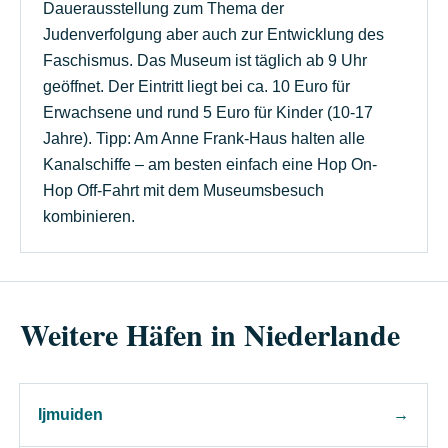
Dauerausstellung zum Thema der
Judenverfolgung aber auch zur Entwicklung des
Faschismus. Das Museum ist täglich ab 9 Uhr
geöffnet. Der Eintritt liegt bei ca. 10 Euro für
Erwachsene und rund 5 Euro für Kinder (10-17
Jahre). Tipp: Am Anne Frank-Haus halten alle
Kanalschiffe – am besten einfach eine Hop On-
Hop Off-Fahrt mit dem Museumsbesuch
kombinieren.
Weitere Häfen in Niederlande
Ijmuiden
→