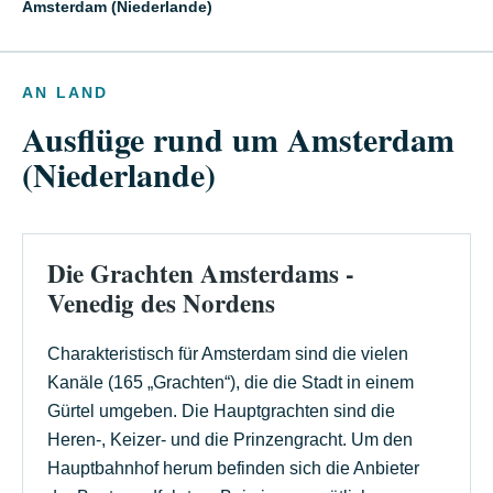
Amsterdam (Niederlande)
AN LAND
Ausflüge rund um Amsterdam
(Niederlande)
Die Grachten Amsterdams -
Venedig des Nordens
Charakteristisch für Amsterdam sind die vielen
Kanäle (165 „Grachten“), die die Stadt in einem
Gürtel umgeben. Die Hauptgrachten sind die
Heren-, Keizer- und die Prinzengracht. Um den
Hauptbahnhof herum befinden sich die Anbieter