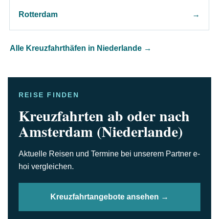
Rotterdam
→
Alle Kreuzfahrthäfen in Niederlande
→
REISE FINDEN
Kreuzfahrten ab oder nach
Amsterdam (Niederlande)
Aktuelle Reisen und Termine bei unserem Partner e-
hoi vergleichen.
Kreuzfahrtangebote ansehen →