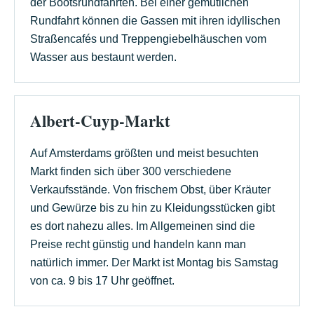
der Bootsrundfahrten. Bei einer gemütlichen
Rundfahrt können die Gassen mit ihren idyllischen
Straßencafés und Treppengiebelhäuschen vom
Wasser aus bestaunt werden.
Albert-Cuyp-Markt
Auf Amsterdams größten und meist besuchten
Markt finden sich über 300 verschiedene
Verkaufsstände. Von frischem Obst, über Kräuter
und Gewürze bis zu hin zu Kleidungsstücken gibt
es dort nahezu alles. Im Allgemeinen sind die
Preise recht günstig und handeln kann man
natürlich immer. Der Markt ist Montag bis Samstag
von ca. 9 bis 17 Uhr geöffnet.