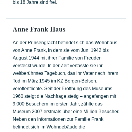
bis 18 Jahre sind frei.
Anne Frank Haus
An der Prinsengracht befindet sich das Wohnhaus
von Anne Frank, in dem sie vom Juni 1942 bis
August 1944 mit ihrer Familie von Freuden
versteckt wurde. In der Zeit verfasste sie ihr
weltberühmtes Tagebuch, das ihr Vater nach ihrem
Tod im März 1945 im KZ Bergen-Belsen,
veröffentlichte. Seit der Eröffnung des Museums
1960 steigt die Nachfrage stetig – angefangen mit
9.000 Besuchern im ersten Jahr, zählte das
Museum 2007 erstmals über eine Million Besucher.
Neben den Informationen zur Familie Frank
befindet sich im Wohngebäude die