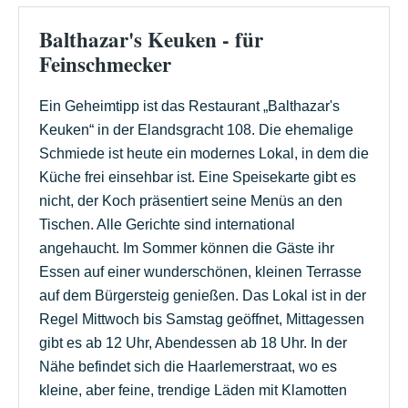
Balthazar's Keuken - für
Feinschmecker
Ein Geheimtipp ist das Restaurant „Balthazar's
Keuken“ in der Elandsgracht 108. Die ehemalige
Schmiede ist heute ein modernes Lokal, in dem die
Küche frei einsehbar ist. Eine Speisekarte gibt es
nicht, der Koch präsentiert seine Menüs an den
Tischen. Alle Gerichte sind international
angehaucht. Im Sommer können die Gäste ihr
Essen auf einer wunderschönen, kleinen Terrasse
auf dem Bürgersteig genießen. Das Lokal ist in der
Regel Mittwoch bis Samstag geöffnet, Mittagessen
gibt es ab 12 Uhr, Abendessen ab 18 Uhr. In der
Nähe befindet sich die Haarlemerstraat, wo es
kleine, aber feine, trendige Läden mit Klamotten