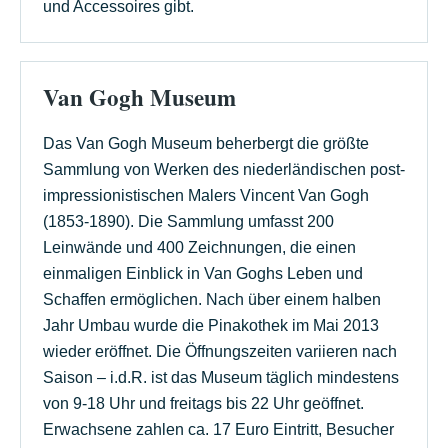
und Accessoires gibt.
Van Gogh Museum
Das Van Gogh Museum beherbergt die größte
Sammlung von Werken des niederländischen post-
impressionistischen Malers Vincent Van Gogh
(1853-1890). Die Sammlung umfasst 200
Leinwände und 400 Zeichnungen, die einen
einmaligen Einblick in Van Goghs Leben und
Schaffen ermöglichen. Nach über einem halben
Jahr Umbau wurde die Pinakothek im Mai 2013
wieder eröffnet. Die Öffnungszeiten variieren nach
Saison – i.d.R. ist das Museum täglich mindestens
von 9-18 Uhr und freitags bis 22 Uhr geöffnet.
Erwachsene zahlen ca. 17 Euro Eintritt, Besucher