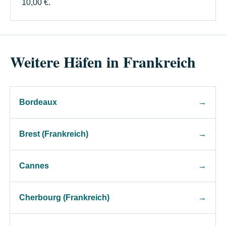
10,00 €.
Weitere Häfen in Frankreich
Bordeaux
→
Brest (Frankreich)
→
Cannes
→
Cherbourg (Frankreich)
→