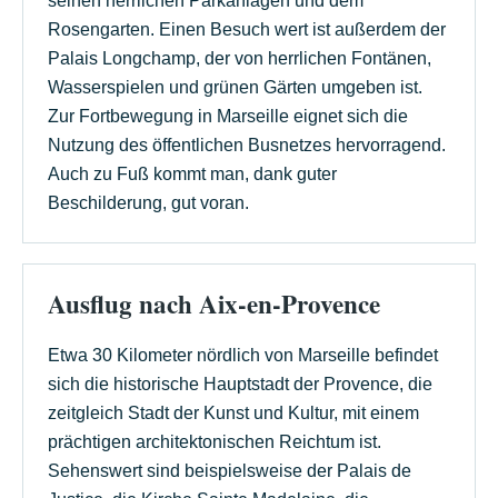
seinen herrlichen Parkanlagen und dem
Rosengarten. Einen Besuch wert ist außerdem der
Palais Longchamp, der von herrlichen Fontänen,
Wasserspielen und grünen Gärten umgeben ist.
Zur Fortbewegung in Marseille eignet sich die
Nutzung des öffentlichen Busnetzes hervorragend.
Auch zu Fuß kommt man, dank guter
Beschilderung, gut voran.
Ausflug nach Aix-en-Provence
Etwa 30 Kilometer nördlich von Marseille befindet
sich die historische Hauptstadt der Provence, die
zeitgleich Stadt der Kunst und Kultur, mit einem
prächtigen architektonischen Reichtum ist.
Sehenswert sind beispielsweise der Palais de