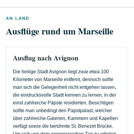
AN LAND
Ausflüge rund um Marseille
Ausflug nach Avignon
Die heilige Stadt Avignon liegt zwar etwa 100
Kilometer von Marseille entfernt, dennoch sollte
man sich die Gelegenheit nicht entgehen lassen,
die eindrucksvolle Stadt kennen zu lernen, in der
einst zahlreiche Päpste residierten. Besichtigen
sollte man unbedingt den Papstpalast, welcher
über zahlreiche Galerien, Kammern und Kapellen
verfügt sowie die berühmte St. Benezet Brücke.
Um sich von dem ereignisreichen Tag zu erholen,