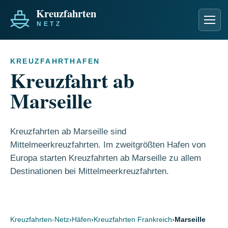
Men
KREUZFAHRTHAFEN
Kreuzfahrt ab
Marseille
Kreuzfahrten ab Marseille sind
Mittelmeerkreuzfahrten. Im zweitgrößten Hafen von
Europa starten Kreuzfahrten ab Marseille zu allem
Destinationen bei Mittelmeerkreuzfahrten.
Kreuzfahrten-Netz
›
Häfen
›
Kreuzfahrten Frankreich
›
Marseille