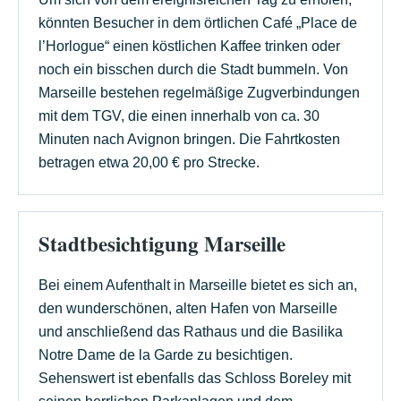
könnten Besucher in dem örtlichen Café „Place de
l’Horlogue“ einen köstlichen Kaffee trinken oder
noch ein bisschen durch die Stadt bummeln. Von
Marseille bestehen regelmäßige Zugverbindungen
mit dem TGV, die einen innerhalb von ca. 30
Minuten nach Avignon bringen. Die Fahrtkosten
betragen etwa 20,00 € pro Strecke.
Stadtbesichtigung Marseille
Bei einem Aufenthalt in Marseille bietet es sich an,
den wunderschönen, alten Hafen von Marseille
und anschließend das Rathaus und die Basilika
Notre Dame de la Garde zu besichtigen.
Sehenswert ist ebenfalls das Schloss Boreley mit