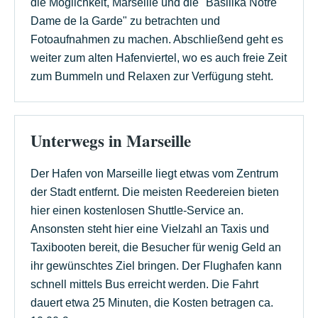
die Möglichkeit, Marseille und die "Basilika Nôtre
Dame de la Garde" zu betrachten und
Fotoaufnahmen zu machen. Abschließend geht es
weiter zum alten Hafenviertel, wo es auch freie Zeit
zum Bummeln und Relaxen zur Verfügung steht.
Unterwegs in Marseille
Der Hafen von Marseille liegt etwas vom Zentrum
der Stadt entfernt. Die meisten Reedereien bieten
hier einen kostenlosen Shuttle-Service an.
Ansonsten steht hier eine Vielzahl an Taxis und
Taxibooten bereit, die Besucher für wenig Geld an
ihr gewünschtes Ziel bringen. Der Flughafen kann
schnell mittels Bus erreicht werden. Die Fahrt
dauert etwa 25 Minuten, die Kosten betragen ca.