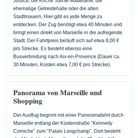
Justice, die Kirche Sainte Madelaine, die
ehemalige Getreidehalle oder die alten
Stadtmauern. Hier gibt es jede Menge zu
entdecken. Der Zug benötigt etwa 40 Minuten und
bringt einen direkt von Marseille in die aufregende
Stadt. Der Fahrtpreis beläuft sich auf etwa 8,00 €
pro Strecke. Es besteht ebenso eine
Busverbindung nach Aix-en-Provence (Dauer ca.
30 Minuten, Kosten etwa 7,00 € pro Strecke).
Panorama von Marseille und
Shopping
Der Ausflug beginnt mit einer Panoramafahrt durch
Marseille entlang der Küstenstraße "Kennedy
Corniche" zum "Palais Longchamp". Dort besteht