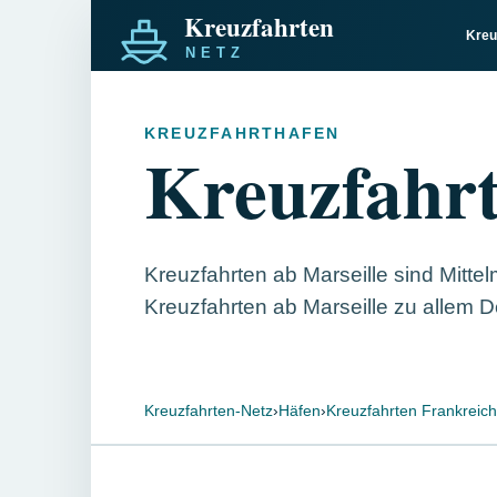
Kreu
KREUZFAHRTHAFEN
Kreuzfahrt
Kreuzfahrten ab Marseille sind Mitte
Kreuzfahrten ab Marseille zu allem D
Kreuzfahrten-Netz
›
Häfen
›
Kreuzfahrten Frankreich