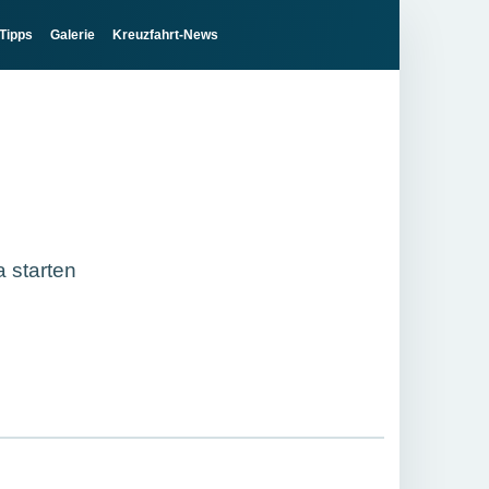
Tipps
Galerie
Kreuzfahrt-News
 starten