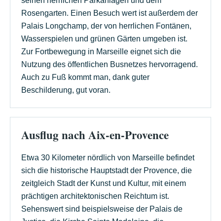
seinen herrlichen Parkanlagen und dem
Rosengarten. Einen Besuch wert ist außerdem der
Palais Longchamp, der von herrlichen Fontänen,
Wasserspielen und grünen Gärten umgeben ist.
Zur Fortbewegung in Marseille eignet sich die
Nutzung des öffentlichen Busnetzes hervorragend.
Auch zu Fuß kommt man, dank guter
Beschilderung, gut voran.
Ausflug nach Aix-en-Provence
Etwa 30 Kilometer nördlich von Marseille befindet
sich die historische Hauptstadt der Provence, die
zeitgleich Stadt der Kunst und Kultur, mit einem
prächtigen architektonischen Reichtum ist.
Sehenswert sind beispielsweise der Palais de