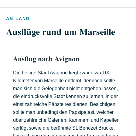
AN LAND
Ausflüge rund um Marseille
Ausflug nach Avignon
Die heilige Stadt Avignon liegt zwar etwa 100
Kilometer von Marseille entfernt, dennoch sollte
man sich die Gelegenheit nicht entgehen lassen,
die eindrucksvolle Stadt kennen zu lernen, in der
einst zahlreiche Päpste residierten. Besichtigen
sollte man unbedingt den Papstpalast, welcher
über zahlreiche Galerien, Kammern und Kapellen
verfügt sowie die berühmte St. Benezet Brücke.
Um sich von dem ereignisreichen Tag zu erholen,