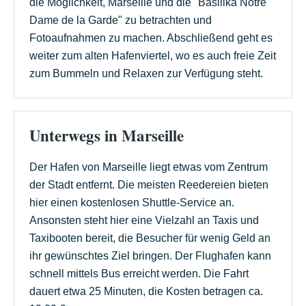
die Möglichkeit, Marseille und die "Basilika Nôtre
Dame de la Garde" zu betrachten und
Fotoaufnahmen zu machen. Abschließend geht es
weiter zum alten Hafenviertel, wo es auch freie Zeit
zum Bummeln und Relaxen zur Verfügung steht.
Unterwegs in Marseille
Der Hafen von Marseille liegt etwas vom Zentrum
der Stadt entfernt. Die meisten Reedereien bieten
hier einen kostenlosen Shuttle-Service an.
Ansonsten steht hier eine Vielzahl an Taxis und
Taxibooten bereit, die Besucher für wenig Geld an
ihr gewünschtes Ziel bringen. Der Flughafen kann
schnell mittels Bus erreicht werden. Die Fahrt
dauert etwa 25 Minuten, die Kosten betragen ca.