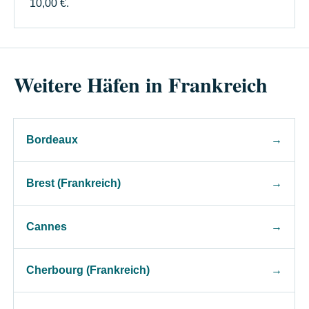
10,00 €.
Weitere Häfen in Frankreich
Bordeaux
→
Brest (Frankreich)
→
Cannes
→
Cherbourg (Frankreich)
→