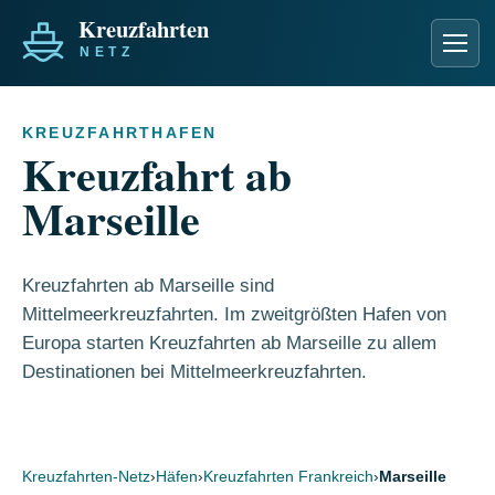
Men
KREUZFAHRTHAFEN
Kreuzfahrt ab
Marseille
Kreuzfahrten ab Marseille sind
Mittelmeerkreuzfahrten. Im zweitgrößten Hafen von
Europa starten Kreuzfahrten ab Marseille zu allem
Destinationen bei Mittelmeerkreuzfahrten.
Kreuzfahrten-Netz
›
Häfen
›
Kreuzfahrten Frankreich
›
Marseille