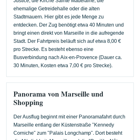
Justice, die Kirche Sainte Madelaine, die
ehemalige Getreidehalle oder die alten
Stadtmauern. Hier gibt es jede Menge zu
entdecken. Der Zug benötigt etwa 40 Minuten und
bringt einen direkt von Marseille in die aufregende
Stadt. Der Fahrtpreis beläuft sich auf etwa 8,00 €
pro Strecke. Es besteht ebenso eine
Busverbindung nach Aix-en-Provence (Dauer ca.
30 Minuten, Kosten etwa 7,00 € pro Strecke).
Panorama von Marseille und
Shopping
Der Ausflug beginnt mit einer Panoramafahrt durch
Marseille entlang der Küstenstraße "Kennedy
Corniche" zum "Palais Longchamp". Dort besteht