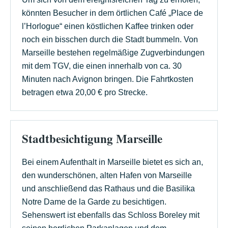
könnten Besucher in dem örtlichen Café „Place de
l’Horlogue“ einen köstlichen Kaffee trinken oder
noch ein bisschen durch die Stadt bummeln. Von
Marseille bestehen regelmäßige Zugverbindungen
mit dem TGV, die einen innerhalb von ca. 30
Minuten nach Avignon bringen. Die Fahrtkosten
betragen etwa 20,00 € pro Strecke.
Stadtbesichtigung Marseille
Bei einem Aufenthalt in Marseille bietet es sich an,
den wunderschönen, alten Hafen von Marseille
und anschließend das Rathaus und die Basilika
Notre Dame de la Garde zu besichtigen.
Sehenswert ist ebenfalls das Schloss Boreley mit