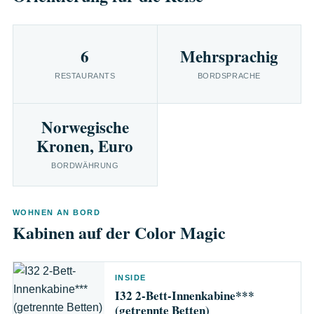
6
Mehrsprachig
RESTAURANTS
BORDSPRACHE
Norwegische
Kronen, Euro
BORDWÄHRUNG
WOHNEN AN BORD
Kabinen auf der Color Magic
INSIDE
I32 2-Bett-Innenkabine***
(getrennte Betten)