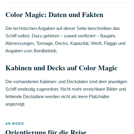
Color Magic: Daten und Fakten
Die technischen Angaben auf dieser Seite beschreiben das
Schiff selbst. Dazu gehören – soweit verifiziert – Baujahr,
Abmessungen, Tonnage, Decks, Kapazität, Werft, Flagge und
Angaben zum Bordbetrieb.
Kabinen und Decks auf Color Magic
Die vorhandenen Kabinen- und Deckdaten sind dem jeweiligen
Schiff eindeutig zugeordnet. Nicht mehr erreichbare Bilder und
fehlende Deckpläne werden nicht als leere Platzhalter
angezeigt.
AN BORD
Orientierung für die Reise