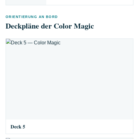
ORIENTIERUNG AN BORD
Deckpläne der Color Magic
Deck 5