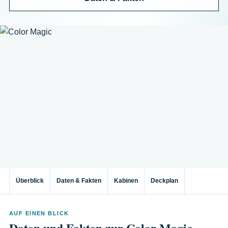
Überblick
Daten & Fakten
Kabinen
Deckplan
AUF EINEN BLICK
Daten und Fakten zur Color Magic