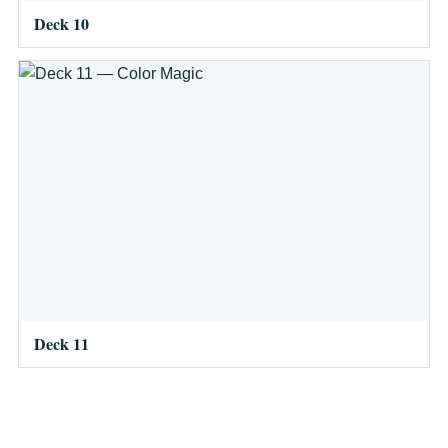
Deck 10
Deck 11