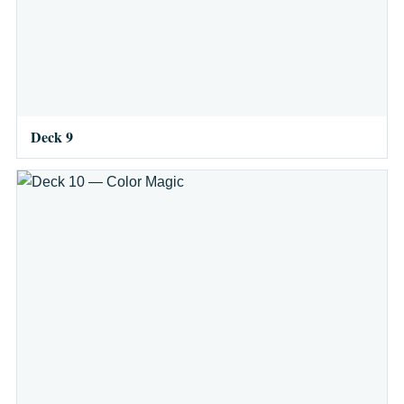
Deck 9