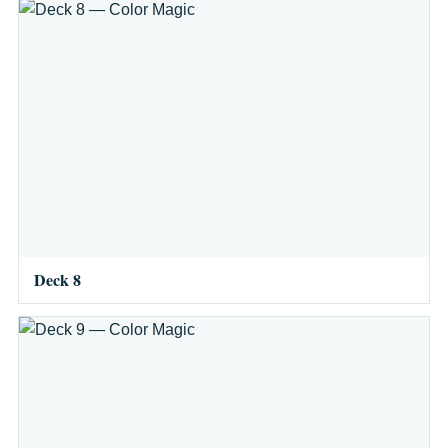
Deck 8