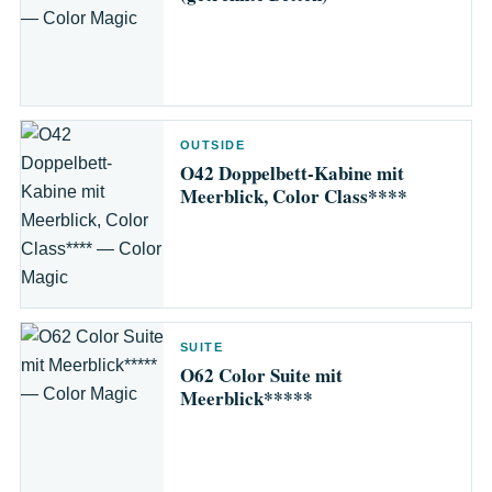
OUTSIDE
O42 Doppelbett-Kabine mit
Meerblick, Color Class****
SUITE
O62 Color Suite mit
Meerblick*****